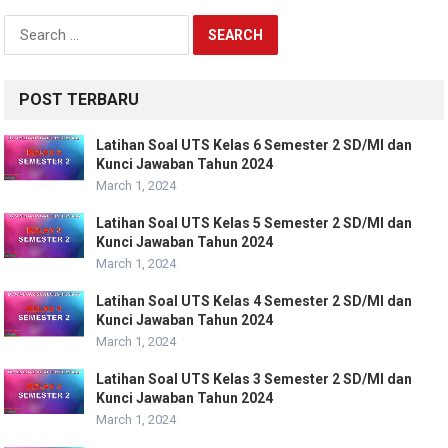
Search
for:
POST TERBARU
Latihan Soal UTS Kelas 6 Semester 2 SD/MI dan
Kunci Jawaban Tahun 2024
March 1, 2024
Latihan Soal UTS Kelas 5 Semester 2 SD/MI dan
Kunci Jawaban Tahun 2024
March 1, 2024
Latihan Soal UTS Kelas 4 Semester 2 SD/MI dan
Kunci Jawaban Tahun 2024
March 1, 2024
Latihan Soal UTS Kelas 3 Semester 2 SD/MI dan
Kunci Jawaban Tahun 2024
March 1, 2024