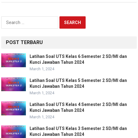
Search
for:
POST TERBARU
Latihan Soal UTS Kelas 6 Semester 2 SD/MI dan
Kunci Jawaban Tahun 2024
March 1, 2024
Latihan Soal UTS Kelas 5 Semester 2 SD/MI dan
Kunci Jawaban Tahun 2024
March 1, 2024
Latihan Soal UTS Kelas 4 Semester 2 SD/MI dan
Kunci Jawaban Tahun 2024
March 1, 2024
Latihan Soal UTS Kelas 3 Semester 2 SD/MI dan
Kunci Jawaban Tahun 2024