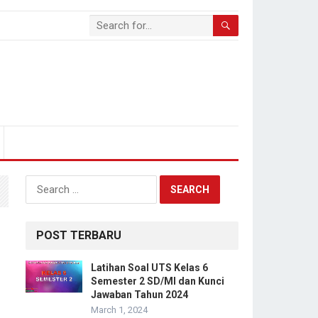
Search
for:
POST TERBARU
Latihan Soal UTS Kelas 6
Semester 2 SD/MI dan Kunci
Jawaban Tahun 2024
March 1, 2024