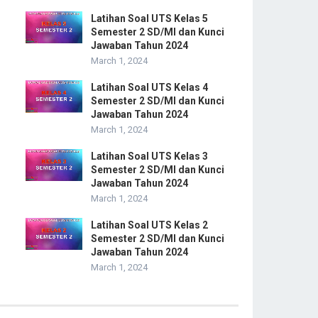
Latihan Soal UTS Kelas 5
Semester 2 SD/MI dan Kunci
Jawaban Tahun 2024
March 1, 2024
Latihan Soal UTS Kelas 4
Semester 2 SD/MI dan Kunci
Jawaban Tahun 2024
March 1, 2024
Latihan Soal UTS Kelas 3
Semester 2 SD/MI dan Kunci
Jawaban Tahun 2024
March 1, 2024
Latihan Soal UTS Kelas 2
Semester 2 SD/MI dan Kunci
Jawaban Tahun 2024
March 1, 2024