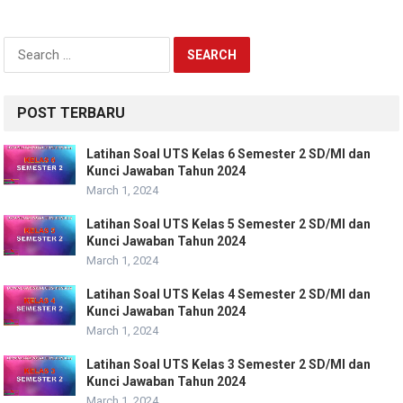
Search
for:
POST TERBARU
Latihan Soal UTS Kelas 6 Semester 2 SD/MI dan
Kunci Jawaban Tahun 2024
March 1, 2024
Latihan Soal UTS Kelas 5 Semester 2 SD/MI dan
Kunci Jawaban Tahun 2024
March 1, 2024
Latihan Soal UTS Kelas 4 Semester 2 SD/MI dan
Kunci Jawaban Tahun 2024
March 1, 2024
Latihan Soal UTS Kelas 3 Semester 2 SD/MI dan
Kunci Jawaban Tahun 2024
March 1, 2024