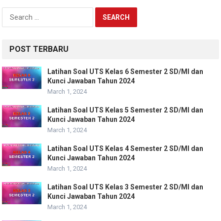
Search
for:
POST TERBARU
Latihan Soal UTS Kelas 6 Semester 2 SD/MI dan
Kunci Jawaban Tahun 2024
March 1, 2024
Latihan Soal UTS Kelas 5 Semester 2 SD/MI dan
Kunci Jawaban Tahun 2024
March 1, 2024
Latihan Soal UTS Kelas 4 Semester 2 SD/MI dan
Kunci Jawaban Tahun 2024
March 1, 2024
Latihan Soal UTS Kelas 3 Semester 2 SD/MI dan
Kunci Jawaban Tahun 2024
March 1, 2024