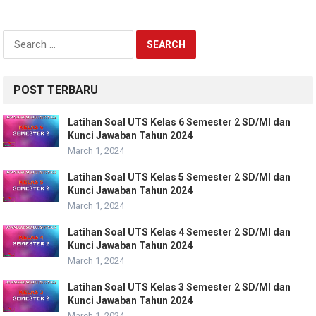
Search
for:
POST TERBARU
Latihan Soal UTS Kelas 6 Semester 2 SD/MI dan
Kunci Jawaban Tahun 2024
March 1, 2024
Latihan Soal UTS Kelas 5 Semester 2 SD/MI dan
Kunci Jawaban Tahun 2024
March 1, 2024
Latihan Soal UTS Kelas 4 Semester 2 SD/MI dan
Kunci Jawaban Tahun 2024
March 1, 2024
Latihan Soal UTS Kelas 3 Semester 2 SD/MI dan
Kunci Jawaban Tahun 2024
March 1, 2024