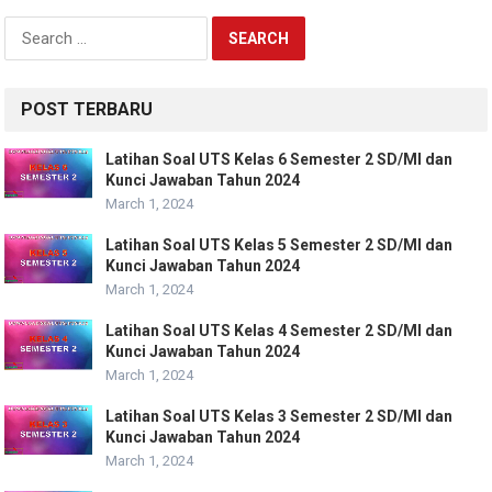
Search
for:
POST TERBARU
Latihan Soal UTS Kelas 6 Semester 2 SD/MI dan
Kunci Jawaban Tahun 2024
March 1, 2024
Latihan Soal UTS Kelas 5 Semester 2 SD/MI dan
Kunci Jawaban Tahun 2024
March 1, 2024
Latihan Soal UTS Kelas 4 Semester 2 SD/MI dan
Kunci Jawaban Tahun 2024
March 1, 2024
Latihan Soal UTS Kelas 3 Semester 2 SD/MI dan
Kunci Jawaban Tahun 2024
March 1, 2024