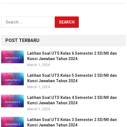
Search
for:
POST TERBARU
Latihan Soal UTS Kelas 6 Semester 2 SD/MI dan
Kunci Jawaban Tahun 2024
March 1, 2024
Latihan Soal UTS Kelas 5 Semester 2 SD/MI dan
Kunci Jawaban Tahun 2024
March 1, 2024
Latihan Soal UTS Kelas 4 Semester 2 SD/MI dan
Kunci Jawaban Tahun 2024
March 1, 2024
Latihan Soal UTS Kelas 3 Semester 2 SD/MI dan
Kunci Jawaban Tahun 2024