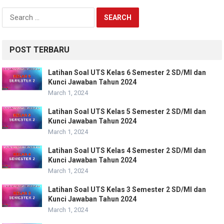
Search
for:
POST TERBARU
Latihan Soal UTS Kelas 6 Semester 2 SD/MI dan
Kunci Jawaban Tahun 2024
March 1, 2024
Latihan Soal UTS Kelas 5 Semester 2 SD/MI dan
Kunci Jawaban Tahun 2024
March 1, 2024
Latihan Soal UTS Kelas 4 Semester 2 SD/MI dan
Kunci Jawaban Tahun 2024
March 1, 2024
Latihan Soal UTS Kelas 3 Semester 2 SD/MI dan
Kunci Jawaban Tahun 2024
March 1, 2024