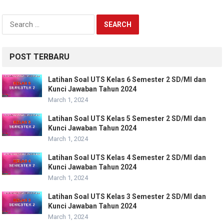
Search
for:
POST TERBARU
Latihan Soal UTS Kelas 6 Semester 2 SD/MI dan
Kunci Jawaban Tahun 2024
March 1, 2024
Latihan Soal UTS Kelas 5 Semester 2 SD/MI dan
Kunci Jawaban Tahun 2024
March 1, 2024
Latihan Soal UTS Kelas 4 Semester 2 SD/MI dan
Kunci Jawaban Tahun 2024
March 1, 2024
Latihan Soal UTS Kelas 3 Semester 2 SD/MI dan
Kunci Jawaban Tahun 2024
March 1, 2024