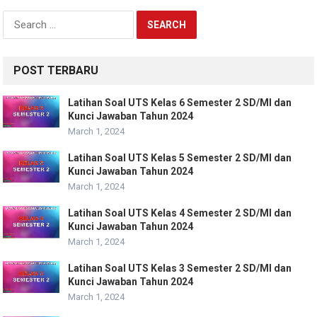
Search
for:
POST TERBARU
Latihan Soal UTS Kelas 6 Semester 2 SD/MI dan
Kunci Jawaban Tahun 2024
March 1, 2024
Latihan Soal UTS Kelas 5 Semester 2 SD/MI dan
Kunci Jawaban Tahun 2024
March 1, 2024
Latihan Soal UTS Kelas 4 Semester 2 SD/MI dan
Kunci Jawaban Tahun 2024
March 1, 2024
Latihan Soal UTS Kelas 3 Semester 2 SD/MI dan
Kunci Jawaban Tahun 2024
March 1, 2024