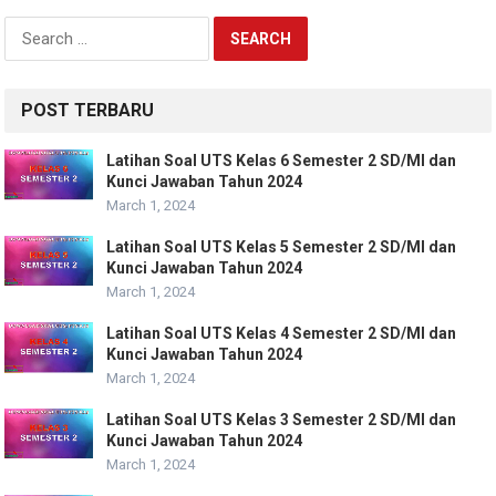
Search
for:
POST TERBARU
Latihan Soal UTS Kelas 6 Semester 2 SD/MI dan
Kunci Jawaban Tahun 2024
March 1, 2024
Latihan Soal UTS Kelas 5 Semester 2 SD/MI dan
Kunci Jawaban Tahun 2024
March 1, 2024
Latihan Soal UTS Kelas 4 Semester 2 SD/MI dan
Kunci Jawaban Tahun 2024
March 1, 2024
Latihan Soal UTS Kelas 3 Semester 2 SD/MI dan
Kunci Jawaban Tahun 2024
March 1, 2024