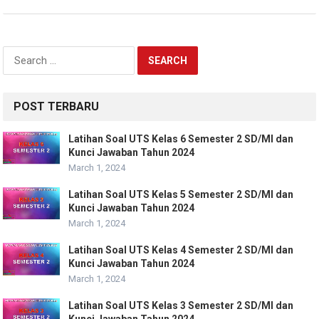
Search
for:
POST TERBARU
Latihan Soal UTS Kelas 6 Semester 2 SD/MI dan
Kunci Jawaban Tahun 2024
March 1, 2024
Latihan Soal UTS Kelas 5 Semester 2 SD/MI dan
Kunci Jawaban Tahun 2024
March 1, 2024
Latihan Soal UTS Kelas 4 Semester 2 SD/MI dan
Kunci Jawaban Tahun 2024
March 1, 2024
Latihan Soal UTS Kelas 3 Semester 2 SD/MI dan