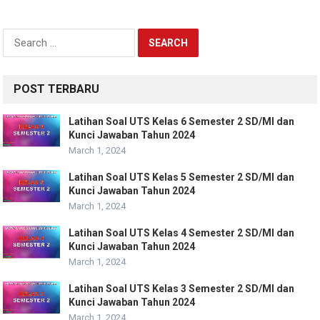
Search
for:
POST TERBARU
Latihan Soal UTS Kelas 6 Semester 2 SD/MI dan
Kunci Jawaban Tahun 2024
March 1, 2024
Latihan Soal UTS Kelas 5 Semester 2 SD/MI dan
Kunci Jawaban Tahun 2024
March 1, 2024
Latihan Soal UTS Kelas 4 Semester 2 SD/MI dan
Kunci Jawaban Tahun 2024
March 1, 2024
Latihan Soal UTS Kelas 3 Semester 2 SD/MI dan
Kunci Jawaban Tahun 2024
March 1, 2024