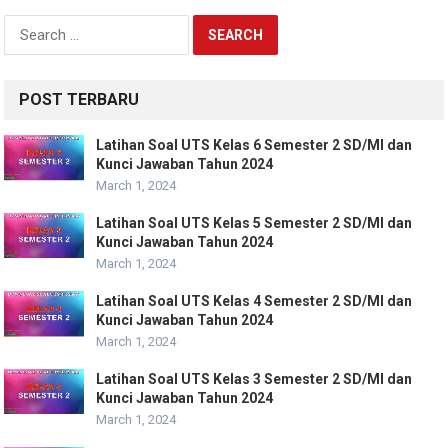
Search
for:
POST TERBARU
Latihan Soal UTS Kelas 6 Semester 2 SD/MI dan
Kunci Jawaban Tahun 2024
March 1, 2024
Latihan Soal UTS Kelas 5 Semester 2 SD/MI dan
Kunci Jawaban Tahun 2024
March 1, 2024
Latihan Soal UTS Kelas 4 Semester 2 SD/MI dan
Kunci Jawaban Tahun 2024
March 1, 2024
Latihan Soal UTS Kelas 3 Semester 2 SD/MI dan
Kunci Jawaban Tahun 2024
March 1, 2024