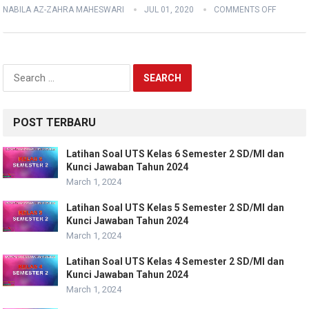
NABILA AZ-ZAHRA MAHESWARI
JUL 01, 2020
COMMENTS OFF
Search
for:
POST TERBARU
Latihan Soal UTS Kelas 6 Semester 2 SD/MI dan
Kunci Jawaban Tahun 2024
March 1, 2024
Latihan Soal UTS Kelas 5 Semester 2 SD/MI dan
Kunci Jawaban Tahun 2024
March 1, 2024
Latihan Soal UTS Kelas 4 Semester 2 SD/MI dan
Kunci Jawaban Tahun 2024
March 1, 2024