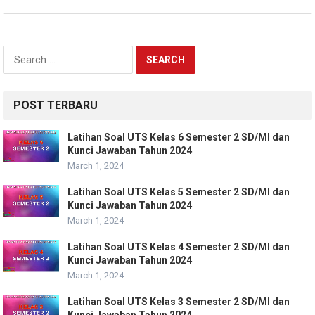
Search
for:
POST TERBARU
Latihan Soal UTS Kelas 6 Semester 2 SD/MI dan
Kunci Jawaban Tahun 2024
March 1, 2024
Latihan Soal UTS Kelas 5 Semester 2 SD/MI dan
Kunci Jawaban Tahun 2024
March 1, 2024
Latihan Soal UTS Kelas 4 Semester 2 SD/MI dan
Kunci Jawaban Tahun 2024
March 1, 2024
Latihan Soal UTS Kelas 3 Semester 2 SD/MI dan