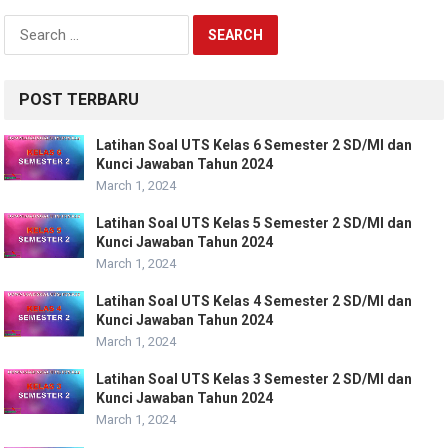
Search
for:
POST TERBARU
Latihan Soal UTS Kelas 6 Semester 2 SD/MI dan
Kunci Jawaban Tahun 2024
March 1, 2024
Latihan Soal UTS Kelas 5 Semester 2 SD/MI dan
Kunci Jawaban Tahun 2024
March 1, 2024
Latihan Soal UTS Kelas 4 Semester 2 SD/MI dan
Kunci Jawaban Tahun 2024
March 1, 2024
Latihan Soal UTS Kelas 3 Semester 2 SD/MI dan
Kunci Jawaban Tahun 2024
March 1, 2024