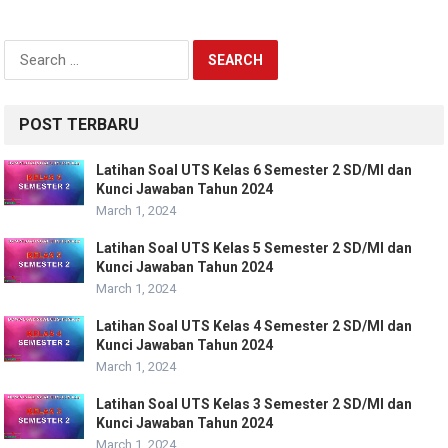
Search
for:
POST TERBARU
Latihan Soal UTS Kelas 6 Semester 2 SD/MI dan
Kunci Jawaban Tahun 2024
March 1, 2024
Latihan Soal UTS Kelas 5 Semester 2 SD/MI dan
Kunci Jawaban Tahun 2024
March 1, 2024
Latihan Soal UTS Kelas 4 Semester 2 SD/MI dan
Kunci Jawaban Tahun 2024
March 1, 2024
Latihan Soal UTS Kelas 3 Semester 2 SD/MI dan
Kunci Jawaban Tahun 2024
March 1, 2024