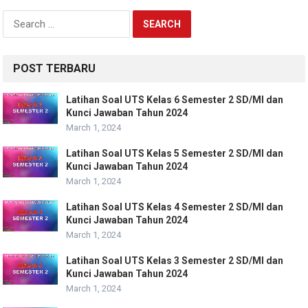
Search
for:
POST TERBARU
Latihan Soal UTS Kelas 6 Semester 2 SD/MI dan
Kunci Jawaban Tahun 2024
March 1, 2024
Latihan Soal UTS Kelas 5 Semester 2 SD/MI dan
Kunci Jawaban Tahun 2024
March 1, 2024
Latihan Soal UTS Kelas 4 Semester 2 SD/MI dan
Kunci Jawaban Tahun 2024
March 1, 2024
Latihan Soal UTS Kelas 3 Semester 2 SD/MI dan
Kunci Jawaban Tahun 2024
March 1, 2024