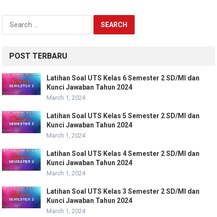
Search
for:
POST TERBARU
Latihan Soal UTS Kelas 6 Semester 2 SD/MI dan
Kunci Jawaban Tahun 2024
March 1, 2024
Latihan Soal UTS Kelas 5 Semester 2 SD/MI dan
Kunci Jawaban Tahun 2024
March 1, 2024
Latihan Soal UTS Kelas 4 Semester 2 SD/MI dan
Kunci Jawaban Tahun 2024
March 1, 2024
Latihan Soal UTS Kelas 3 Semester 2 SD/MI dan
Kunci Jawaban Tahun 2024
March 1, 2024