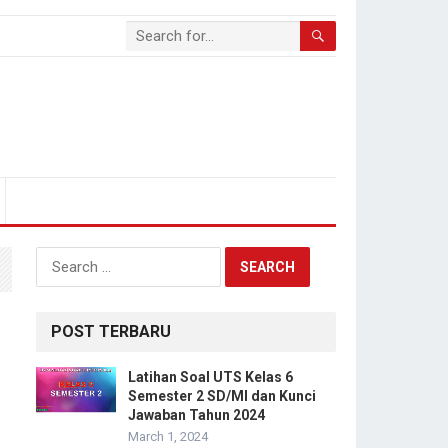
Search
for:
POST TERBARU
Latihan Soal UTS Kelas 6
Semester 2 SD/MI dan Kunci
Jawaban Tahun 2024
March 1, 2024