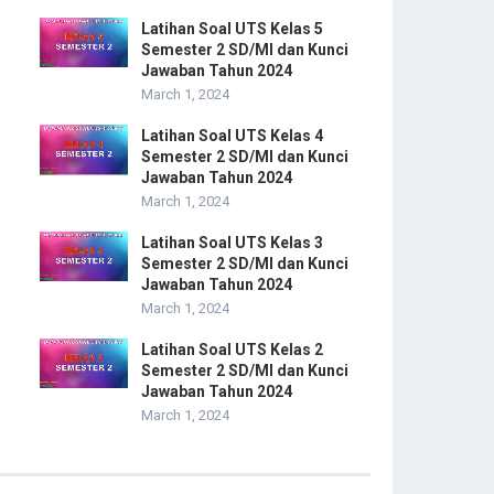
Latihan Soal UTS Kelas 5
Semester 2 SD/MI dan Kunci
Jawaban Tahun 2024
March 1, 2024
Latihan Soal UTS Kelas 4
Semester 2 SD/MI dan Kunci
Jawaban Tahun 2024
March 1, 2024
Latihan Soal UTS Kelas 3
Semester 2 SD/MI dan Kunci
Jawaban Tahun 2024
March 1, 2024
Latihan Soal UTS Kelas 2
Semester 2 SD/MI dan Kunci
Jawaban Tahun 2024
March 1, 2024