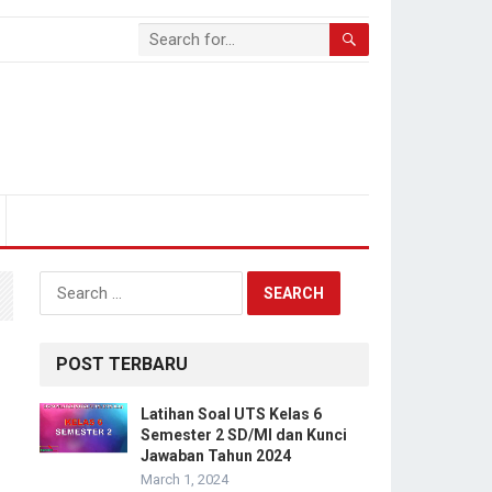
Search
for:
POST TERBARU
Latihan Soal UTS Kelas 6
Semester 2 SD/MI dan Kunci
Jawaban Tahun 2024
March 1, 2024