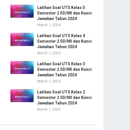
Latihan Soal UTS Kelas 5
Semester 2 SD/MI dan Kunci
Jawaban Tahun 2024
March 1, 2024
Latihan Soal UTS Kelas 4
Semester 2 SD/MI dan Kunci
Jawaban Tahun 2024
March 1, 2024
Latihan Soal UTS Kelas 3
Semester 2 SD/MI dan Kunci
Jawaban Tahun 2024
March 1, 2024
Latihan Soal UTS Kelas 2
Semester 2 SD/MI dan Kunci
Jawaban Tahun 2024
March 1, 2024