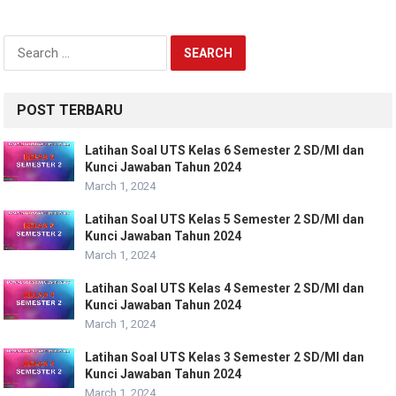
Search
for:
POST TERBARU
Latihan Soal UTS Kelas 6 Semester 2 SD/MI dan
Kunci Jawaban Tahun 2024
March 1, 2024
Latihan Soal UTS Kelas 5 Semester 2 SD/MI dan
Kunci Jawaban Tahun 2024
March 1, 2024
Latihan Soal UTS Kelas 4 Semester 2 SD/MI dan
Kunci Jawaban Tahun 2024
March 1, 2024
Latihan Soal UTS Kelas 3 Semester 2 SD/MI dan
Kunci Jawaban Tahun 2024
March 1, 2024