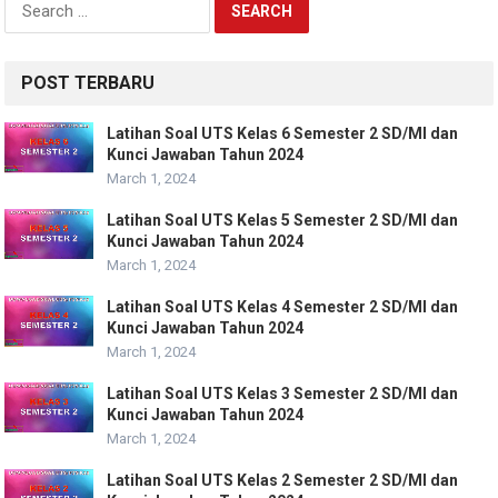
for:
POST TERBARU
Latihan Soal UTS Kelas 6 Semester 2 SD/MI dan
Kunci Jawaban Tahun 2024
March 1, 2024
Latihan Soal UTS Kelas 5 Semester 2 SD/MI dan
Kunci Jawaban Tahun 2024
March 1, 2024
Latihan Soal UTS Kelas 4 Semester 2 SD/MI dan
Kunci Jawaban Tahun 2024
March 1, 2024
Latihan Soal UTS Kelas 3 Semester 2 SD/MI dan
Kunci Jawaban Tahun 2024
March 1, 2024
Latihan Soal UTS Kelas 2 Semester 2 SD/MI dan