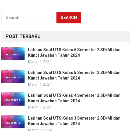
Search
for:
POST TERBARU
Latihan Soal UTS Kelas 6 Semester 2 SD/MI dan
Kunci Jawaban Tahun 2024
March 1, 2024
Latihan Soal UTS Kelas 5 Semester 2 SD/MI dan
Kunci Jawaban Tahun 2024
March 1, 2024
Latihan Soal UTS Kelas 4 Semester 2 SD/MI dan
Kunci Jawaban Tahun 2024
March 1, 2024
Latihan Soal UTS Kelas 3 Semester 2 SD/MI dan
Kunci Jawaban Tahun 2024
March 1, 2024