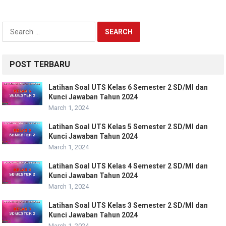
Search
for:
POST TERBARU
Latihan Soal UTS Kelas 6 Semester 2 SD/MI dan
Kunci Jawaban Tahun 2024
March 1, 2024
Latihan Soal UTS Kelas 5 Semester 2 SD/MI dan
Kunci Jawaban Tahun 2024
March 1, 2024
Latihan Soal UTS Kelas 4 Semester 2 SD/MI dan
Kunci Jawaban Tahun 2024
March 1, 2024
Latihan Soal UTS Kelas 3 Semester 2 SD/MI dan
Kunci Jawaban Tahun 2024
March 1, 2024