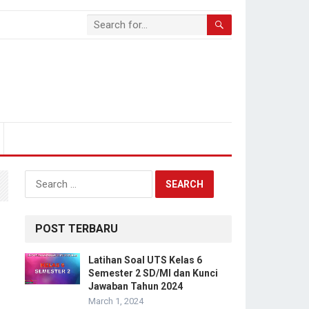
Search
for:
POST TERBARU
Latihan Soal UTS Kelas 6
Semester 2 SD/MI dan Kunci
Jawaban Tahun 2024
March 1, 2024