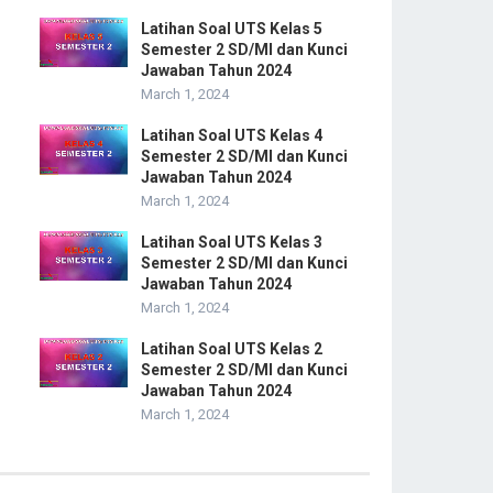
Latihan Soal UTS Kelas 5
Semester 2 SD/MI dan Kunci
Jawaban Tahun 2024
March 1, 2024
Latihan Soal UTS Kelas 4
Semester 2 SD/MI dan Kunci
Jawaban Tahun 2024
March 1, 2024
Latihan Soal UTS Kelas 3
Semester 2 SD/MI dan Kunci
Jawaban Tahun 2024
March 1, 2024
Latihan Soal UTS Kelas 2
Semester 2 SD/MI dan Kunci
Jawaban Tahun 2024
March 1, 2024