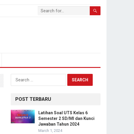
Search
for:
POST TERBARU
Latihan Soal UTS Kelas 6
Semester 2 SD/MI dan Kunci
Jawaban Tahun 2024
March 1, 2024