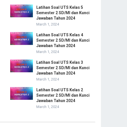
Latihan Soal UTS Kelas 5
Semester 2 SD/MI dan Kunci
Jawaban Tahun 2024
March 1, 2024
Latihan Soal UTS Kelas 4
Semester 2 SD/MI dan Kunci
Jawaban Tahun 2024
March 1, 2024
Latihan Soal UTS Kelas 3
Semester 2 SD/MI dan Kunci
Jawaban Tahun 2024
March 1, 2024
Latihan Soal UTS Kelas 2
Semester 2 SD/MI dan Kunci
Jawaban Tahun 2024
March 1, 2024