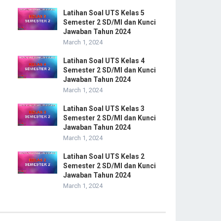
Latihan Soal UTS Kelas 5
Semester 2 SD/MI dan Kunci
Jawaban Tahun 2024
March 1, 2024
Latihan Soal UTS Kelas 4
Semester 2 SD/MI dan Kunci
Jawaban Tahun 2024
March 1, 2024
Latihan Soal UTS Kelas 3
Semester 2 SD/MI dan Kunci
Jawaban Tahun 2024
March 1, 2024
Latihan Soal UTS Kelas 2
Semester 2 SD/MI dan Kunci
Jawaban Tahun 2024
March 1, 2024