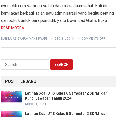
nyumplik.com semoga selalu dalam keadaan sehat. Kali ini
kami akan berbagi salah satu administrasi yang begitu penting
dan pokok untuk para pendidik yaitu Download Gratis Buku…
READ MORE »
NABILA AZ-ZAHRA MAHESWARI
DEC 21, 2018
COMMENTS OFF
Search
for:
POST TERBARU
Latihan Soal UTS Kelas 6 Semester 2 SD/MI dan
Kunci Jawaban Tahun 2024
March 1, 2024
Latihan Soal UTS Kelas 5 Semester 2 SD/MI dan