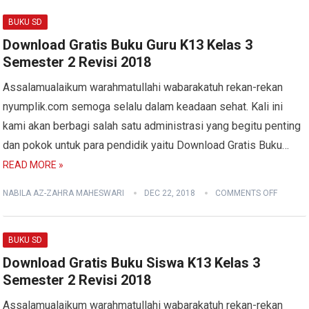
BUKU SD
Download Gratis Buku Guru K13 Kelas 3
Semester 2 Revisi 2018
Assalamualaikum warahmatullahi wabarakatuh rekan-rekan
nyumplik.com semoga selalu dalam keadaan sehat. Kali ini
kami akan berbagi salah satu administrasi yang begitu penting
dan pokok untuk para pendidik yaitu Download Gratis Buku…
READ MORE »
NABILA AZ-ZAHRA MAHESWARI
DEC 22, 2018
COMMENTS OFF
BUKU SD
Download Gratis Buku Siswa K13 Kelas 3
Semester 2 Revisi 2018
Assalamualaikum warahmatullahi wabarakatuh rekan-rekan