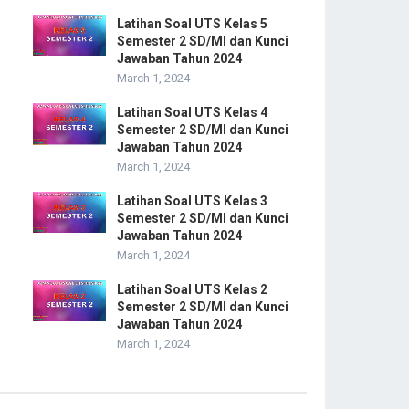
Latihan Soal UTS Kelas 5
Semester 2 SD/MI dan Kunci
Jawaban Tahun 2024
March 1, 2024
Latihan Soal UTS Kelas 4
Semester 2 SD/MI dan Kunci
Jawaban Tahun 2024
March 1, 2024
Latihan Soal UTS Kelas 3
Semester 2 SD/MI dan Kunci
Jawaban Tahun 2024
March 1, 2024
Latihan Soal UTS Kelas 2
Semester 2 SD/MI dan Kunci
Jawaban Tahun 2024
March 1, 2024