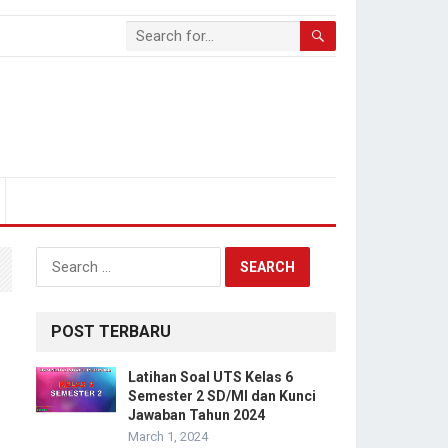
Search
for:
POST TERBARU
Latihan Soal UTS Kelas 6
Semester 2 SD/MI dan Kunci
Jawaban Tahun 2024
March 1, 2024