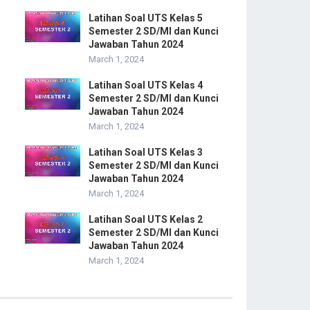
Latihan Soal UTS Kelas 5
Semester 2 SD/MI dan Kunci
Jawaban Tahun 2024
March 1, 2024
Latihan Soal UTS Kelas 4
Semester 2 SD/MI dan Kunci
Jawaban Tahun 2024
March 1, 2024
Latihan Soal UTS Kelas 3
Semester 2 SD/MI dan Kunci
Jawaban Tahun 2024
March 1, 2024
Latihan Soal UTS Kelas 2
Semester 2 SD/MI dan Kunci
Jawaban Tahun 2024
March 1, 2024