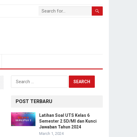
Search
for:
POST TERBARU
Latihan Soal UTS Kelas 6
Semester 2 SD/MI dan Kunci
Jawaban Tahun 2024
March 1, 2024