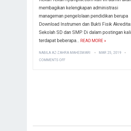
membagikan kelengkapan administrasi
manageman pengelolaan pendidikan berupa
Download Instrumen dan Bukti Fisik Akredita
Sekolah SD dan SMP. Di dalam postingan kali 
terdapat beberapa…
READ MORE »
NABILA AZ-ZAHRA MAHESWARI
MAR 25, 2019
COMMENTS OFF