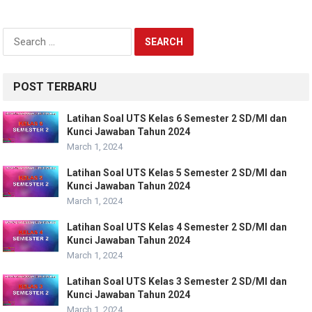
Search
for:
POST TERBARU
Latihan Soal UTS Kelas 6 Semester 2 SD/MI dan
Kunci Jawaban Tahun 2024
March 1, 2024
Latihan Soal UTS Kelas 5 Semester 2 SD/MI dan
Kunci Jawaban Tahun 2024
March 1, 2024
Latihan Soal UTS Kelas 4 Semester 2 SD/MI dan
Kunci Jawaban Tahun 2024
March 1, 2024
Latihan Soal UTS Kelas 3 Semester 2 SD/MI dan
Kunci Jawaban Tahun 2024
March 1, 2024