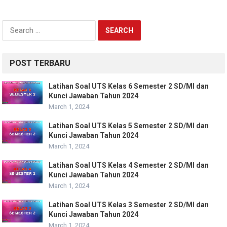
Search
for:
POST TERBARU
Latihan Soal UTS Kelas 6 Semester 2 SD/MI dan
Kunci Jawaban Tahun 2024
March 1, 2024
Latihan Soal UTS Kelas 5 Semester 2 SD/MI dan
Kunci Jawaban Tahun 2024
March 1, 2024
Latihan Soal UTS Kelas 4 Semester 2 SD/MI dan
Kunci Jawaban Tahun 2024
March 1, 2024
Latihan Soal UTS Kelas 3 Semester 2 SD/MI dan
Kunci Jawaban Tahun 2024
March 1, 2024