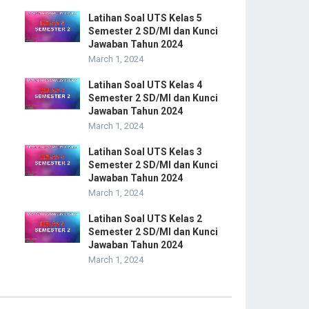
Latihan Soal UTS Kelas 5
Semester 2 SD/MI dan Kunci
Jawaban Tahun 2024
March 1, 2024
Latihan Soal UTS Kelas 4
Semester 2 SD/MI dan Kunci
Jawaban Tahun 2024
March 1, 2024
Latihan Soal UTS Kelas 3
Semester 2 SD/MI dan Kunci
Jawaban Tahun 2024
March 1, 2024
Latihan Soal UTS Kelas 2
Semester 2 SD/MI dan Kunci
Jawaban Tahun 2024
March 1, 2024