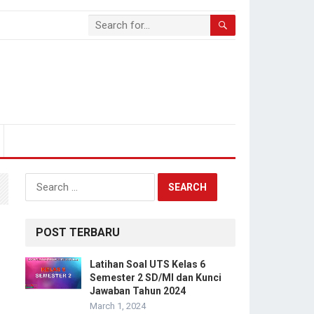
Search
for:
POST TERBARU
Latihan Soal UTS Kelas 6
Semester 2 SD/MI dan Kunci
Jawaban Tahun 2024
March 1, 2024