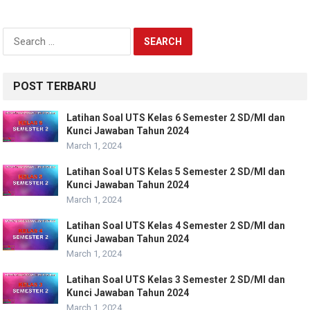
Search
for:
POST TERBARU
Latihan Soal UTS Kelas 6 Semester 2 SD/MI dan
Kunci Jawaban Tahun 2024
March 1, 2024
Latihan Soal UTS Kelas 5 Semester 2 SD/MI dan
Kunci Jawaban Tahun 2024
March 1, 2024
Latihan Soal UTS Kelas 4 Semester 2 SD/MI dan
Kunci Jawaban Tahun 2024
March 1, 2024
Latihan Soal UTS Kelas 3 Semester 2 SD/MI dan
Kunci Jawaban Tahun 2024
March 1, 2024