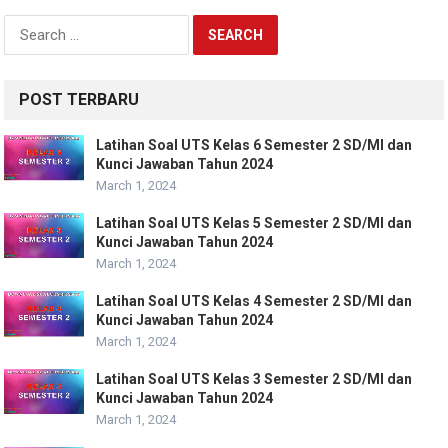
Search
for:
POST TERBARU
Latihan Soal UTS Kelas 6 Semester 2 SD/MI dan
Kunci Jawaban Tahun 2024
March 1, 2024
Latihan Soal UTS Kelas 5 Semester 2 SD/MI dan
Kunci Jawaban Tahun 2024
March 1, 2024
Latihan Soal UTS Kelas 4 Semester 2 SD/MI dan
Kunci Jawaban Tahun 2024
March 1, 2024
Latihan Soal UTS Kelas 3 Semester 2 SD/MI dan
Kunci Jawaban Tahun 2024
March 1, 2024