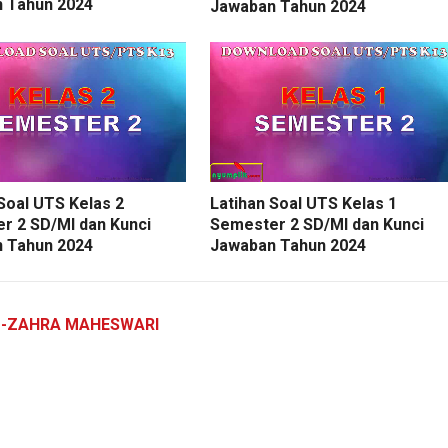
 Tahun 2024
Jawaban Tahun 2024
Soal UTS Kelas 2
Latihan Soal UTS Kelas 1
r 2 SD/MI dan Kunci
Semester 2 SD/MI dan Kunci
 Tahun 2024
Jawaban Tahun 2024
Z-ZAHRA MAHESWARI