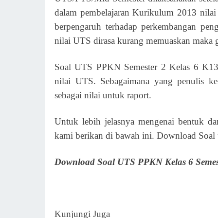
dalam pembelajaran Kurikulum 2013 nilai 
berpengaruh terhadap perkembangan peng
nilai UTS dirasa kurang memuaskan maka g
Soal UTS PPKN Semester 2 Kelas 6 K13 R
nilai UTS. Sebagaimana yang penulis ket
sebagai nilai untuk raport.
Untuk lebih jelasnya mengenai bentuk dan
kami berikan di bawah ini. Download Soal 
Download Soal UTS PPKN Kelas 6 Semes
Kunjungi Juga