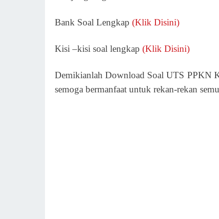
Bank Soal Lengkap
(Klik Disini)
Kisi –kisi soal lengkap
(Klik Disini)
Demikianlah Download Soal UTS PPKN Kel
semoga bermanfaat untuk rekan-rekan semu