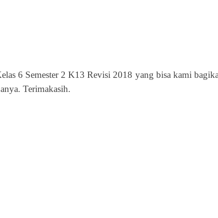
as 6 Semester 2 K13 Revisi 2018 yang bisa kami bagik
anya. Terimakasih.