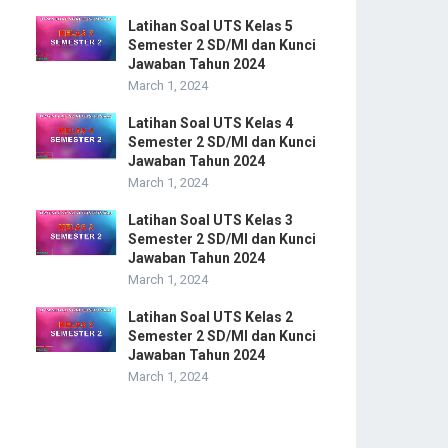
Latihan Soal UTS Kelas 5
Semester 2 SD/MI dan Kunci
Jawaban Tahun 2024
March 1, 2024
Latihan Soal UTS Kelas 4
Semester 2 SD/MI dan Kunci
Jawaban Tahun 2024
March 1, 2024
Latihan Soal UTS Kelas 3
Semester 2 SD/MI dan Kunci
Jawaban Tahun 2024
March 1, 2024
Latihan Soal UTS Kelas 2
Semester 2 SD/MI dan Kunci
Jawaban Tahun 2024
March 1, 2024