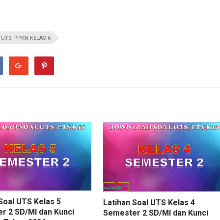
 UTS PPKN KELAS 6
Soal UTS Kelas 5
Latihan Soal UTS Kelas 4
r 2 SD/MI dan Kunci
Semester 2 SD/MI dan Kunci