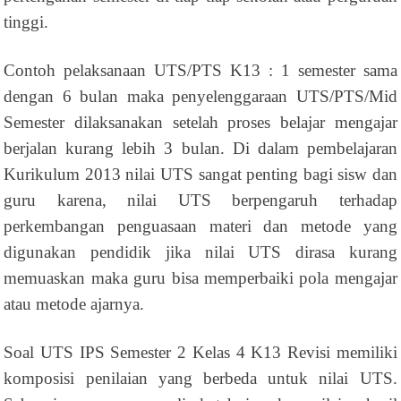
tinggi.
Contoh pelaksanaan UTS/PTS K13 : 1 semester sama
dengan 6 bulan maka penyelenggaraan UTS/PTS/Mid
Semester dilaksanakan setelah proses belajar mengajar
berjalan kurang lebih 3 bulan. Di dalam pembelajaran
Kurikulum 2013 nilai UTS sangat penting bagi sisw dan
guru karena, nilai UTS berpengaruh terhadap
perkembangan penguasaan materi dan metode yang
digunakan pendidik jika nilai UTS dirasa kurang
memuaskan maka guru bisa memperbaiki pola mengajar
atau metode ajarnya.
Soal UTS IPS Semester 2 Kelas 4 K13 Revisi memiliki
komposisi penilaian yang berbeda untuk nilai UTS.