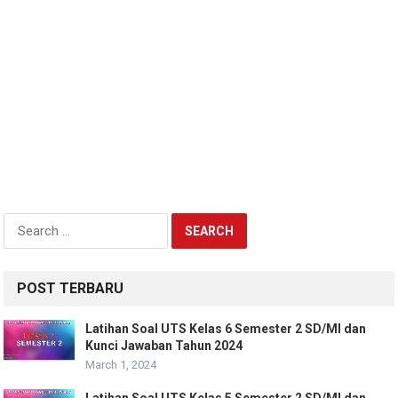
Search
for:
POST TERBARU
Latihan Soal UTS Kelas 6 Semester 2 SD/MI dan
Kunci Jawaban Tahun 2024
March 1, 2024