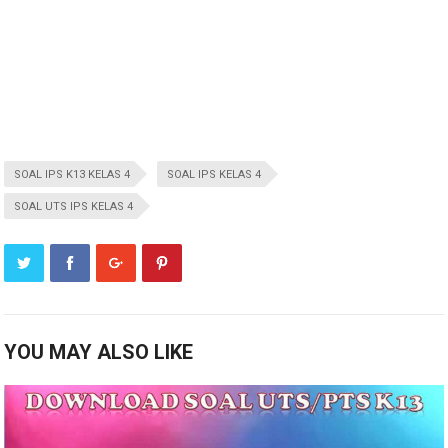
SOAL IPS K13 KELAS 4
SOAL IPS KELAS 4
SOAL UTS IPS KELAS 4
YOU MAY ALSO LIKE