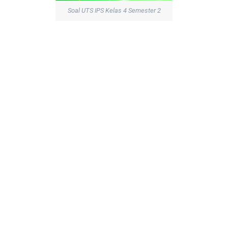
Soal UTS IPS Kelas 4 Semester 2