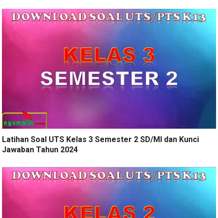
Latihan Soal UTS Kelas 3 Semester 2 SD/MI dan Kunci
Jawaban Tahun 2024