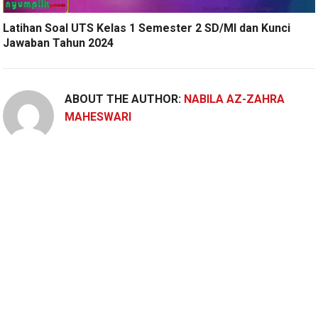
Latihan Soal UTS Kelas 1 Semester 2 SD/MI dan Kunci
Jawaban Tahun 2024
ABOUT THE AUTHOR:
NABILA AZ-ZAHRA
MAHESWARI