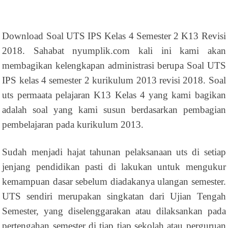
Download Soal UTS IPS Kelas 4 Semester 2 K13 Revisi
2018. Sahabat nyumplik.com kali ini kami akan
membagikan kelengkapan administrasi berupa Soal UTS
IPS kelas 4 semester 2 kurikulum 2013 revisi 2018. Soal
uts permaata pelajaran K13 Kelas 4 yang kami bagikan
adalah soal yang kami susun berdasarkan pembagian
pembelajaran pada kurikulum 2013.
Sudah menjadi hajat tahunan pelaksanaan uts di setiap
jenjang pendidikan pasti di lakukan untuk mengukur
kemampuan dasar sebelum diadakanya ulangan semester.
UTS sendiri merupakan singkatan dari Ujian Tengah
Semester, yang diselenggarakan atau dilaksankan pada
pertengahan semester di tiap tiap sekolah atau perguruan