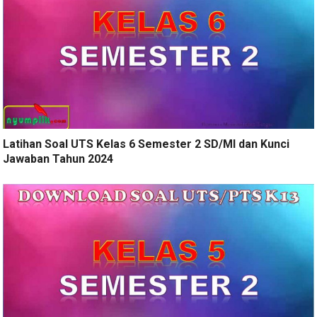
Latihan Soal UTS Kelas 6 Semester 2 SD/MI dan Kunci
Jawaban Tahun 2024