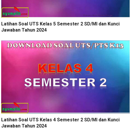
Latihan Soal UTS Kelas 5 Semester 2 SD/MI dan Kunci
Jawaban Tahun 2024
Latihan Soal UTS Kelas 4 Semester 2 SD/MI dan Kunci
Jawaban Tahun 2024