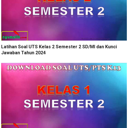
Latihan Soal UTS Kelas 2 Semester 2 SD/MI dan Kunci
Jawaban Tahun 2024