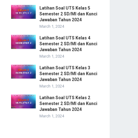
Latihan Soal UTS Kelas 5
Semester 2 SD/MI dan Kunci
Jawaban Tahun 2024
March 1, 2024
Latihan Soal UTS Kelas 4
Semester 2 SD/MI dan Kunci
Jawaban Tahun 2024
March 1, 2024
Latihan Soal UTS Kelas 3
Semester 2 SD/MI dan Kunci
Jawaban Tahun 2024
March 1, 2024
Latihan Soal UTS Kelas 2
Semester 2 SD/MI dan Kunci
Jawaban Tahun 2024
March 1, 2024