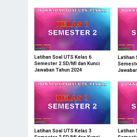
Latihan Soal UTS Kelas 6
Latihan 
Semester 2 SD/MI dan Kunci
Semeste
Jawaban Tahun 2024
Jawaban
Latihan 
Latihan Soal UTS Kelas 3