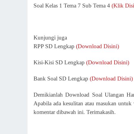
Soal Kelas 1 Tema 7 Sub Tema 4
(Klik Disi
Kunjungi juga
RPP SD Lengkap
(Download Disini)
Kisi-Kisi SD Lengkap
(Download Disini)
Bank Soal SD Lengkap
(Download Disini)
Demikianlah Download Soal Ulangan Har
Apabila ada kesulitan atau masukan untuk
komentar dibawah ini. Terimakasih.