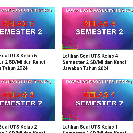
Soal UTS Kelas 5
Latihan Soal UTS Kelas 4
r 2 SD/MI dan Kunci
Semester 2 SD/MI dan Kunci
 Tahun 2024
Jawaban Tahun 2024
Soal UTS Kelas 2
Latihan Soal UTS Kelas 1