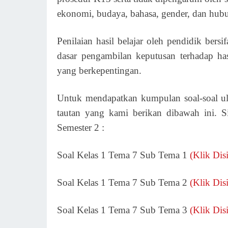
ekonomi, budaya, bahasa, gender, dan hub
Penilaian hasil belajar oleh pendidik bersif
dasar pengambilan keputusan terhadap has
yang berkepentingan.
Untuk mendapatkan kumpulan soal-soal ula
tautan yang kami berikan dibawah ini.
Semester 2 :
Soal Kelas 1 Tema 7 Sub Tema 1
(Klik Disi
Soal Kelas 1 Tema 7 Sub Tema 2
(Klik Disi
Soal Kelas 1 Tema 7 Sub Tema 3
(Klik Disi