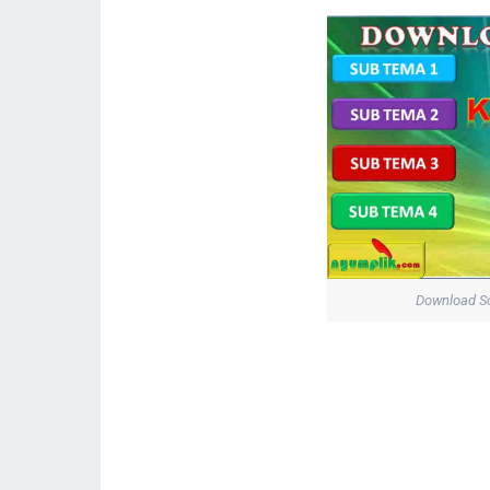
Download So