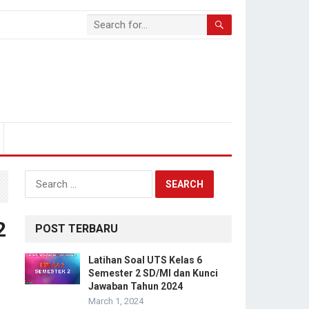
Search
for:
2
POST TERBARU
Latihan Soal UTS Kelas 6
Semester 2 SD/MI dan Kunci
Jawaban Tahun 2024
March 1, 2024