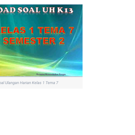
al Ulangan Harian Kelas 1 Tema 7