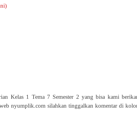
ni)
ian Kelas 1 Tema 7 Semester 2 yang bisa kami berika
 web nyumplik.com silahkan tinggalkan komentar di kol