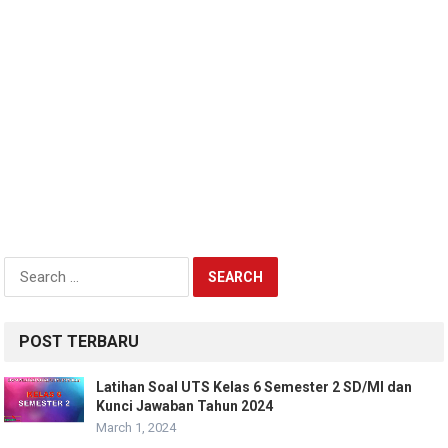
Search
for:
POST TERBARU
Latihan Soal UTS Kelas 6 Semester 2 SD/MI dan
Kunci Jawaban Tahun 2024
March 1, 2024