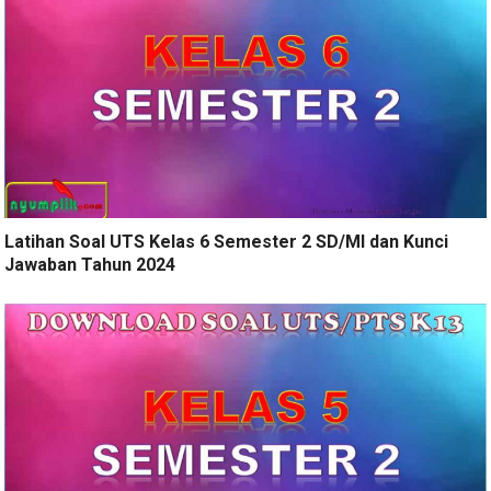
Latihan Soal UTS Kelas 6 Semester 2 SD/MI dan Kunci
Jawaban Tahun 2024