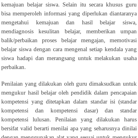
kemajuan belajar siswa. Selain itu secara khusus guru
bisa memperoleh informasi yang diperlukan diantaranya
mengetahui kemajuan dan hasil belajar siswa,
mendiagnosis kesulitan belajar, memberikan umpan
balik/perbaikan proses belajar mengajan, memotivasi
belajar siswa dengan cara mengenal setiap kendala yang
siswa hadapi dan merangsang untuk melakukan usaha
perbaikan.
Penilaian yang dilakukan oleh guru dimaksudkan untuk
mengukur hasil belajar oleh pendidik dalam pencapaian
kompetensi yang ditetapkan dalam standar isi (standar
kompetensi dan kompetensi dasar) dan standar
kompetensi lulusan. Penilaian yang dilakukan harus
bersifat valid berarti menilai apa yang seharusnya dinilai
dengan menggunakan alat yang sesuai untuk mengukur