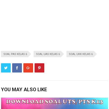
SOAL PAS KELAS 6
SOAL UAS KELAS 6
SOAL UKK KELAS 6
YOU MAY ALSO LIKE