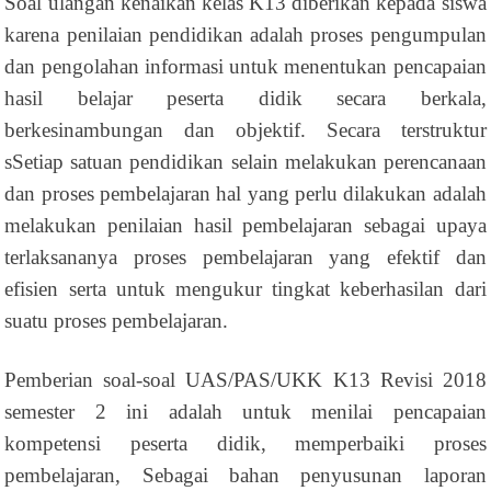
Soal ulangan kenaikan kelas K13 diberikan kepada siswa
karena penilaian pendidikan adalah proses pengumpulan
dan pengolahan informasi untuk menentukan pencapaian
hasil belajar peserta didik secara berkala,
berkesinambungan dan objektif. Secara terstruktur
sSetiap satuan pendidikan selain melakukan perencanaan
dan proses pembelajaran hal yang perlu dilakukan adalah
melakukan penilaian hasil pembelajaran sebagai upaya
terlaksananya proses pembelajaran yang efektif dan
efisien serta untuk mengukur tingkat keberhasilan dari
suatu proses pembelajaran.
Pemberian soal-soal UAS/PAS/UKK K13 Revisi 2018
semester 2 ini adalah untuk menilai pencapaian
kompetensi peserta didik, memperbaiki proses
pembelajaran, Sebagai bahan penyusunan laporan