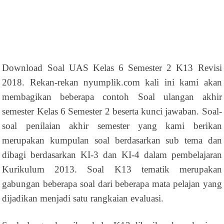
Download Soal UAS Kelas 6 Semester 2 K13 Revisi
2018. Rekan-rekan nyumplik.com kali ini kami akan
membagikan beberapa contoh Soal ulangan akhir
semester Kelas 6 Semester 2 beserta kunci jawaban. Soal-
soal penilaian akhir semester yang kami berikan
merupakan kumpulan soal berdasarkan sub tema dan
dibagi berdasarkan KI-3 dan KI-4 dalam pembelajaran
Kurikulum 2013. Soal K13 tematik merupakan
gabungan beberapa soal dari beberapa mata pelajan yang
dijadikan menjadi satu rangkaian evaluasi.