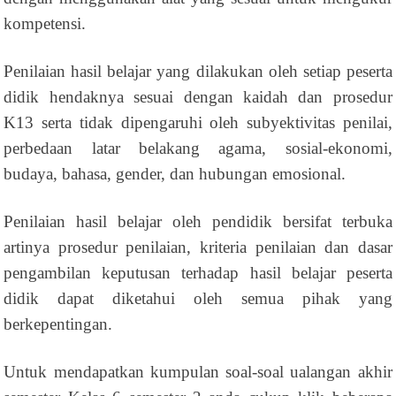
kompetensi.
Penilaian hasil belajar yang dilakukan oleh setiap peserta
didik hendaknya sesuai dengan kaidah dan prosedur
K13 serta tidak dipengaruhi oleh subyektivitas penilai,
perbedaan latar belakang agama, sosial-ekonomi,
budaya, bahasa, gender, dan hubungan emosional.
Penilaian hasil belajar oleh pendidik bersifat terbuka
artinya prosedur penilaian, kriteria penilaian dan dasar
pengambilan keputusan terhadap hasil belajar peserta
didik dapat diketahui oleh semua pihak yang
berkepentingan.
Untuk mendapatkan kumpulan soal-soal ualangan akhir