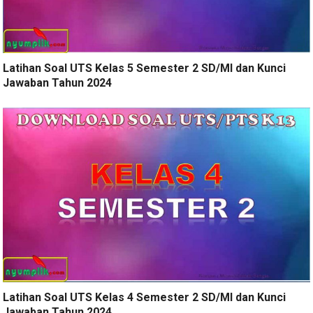
Latihan Soal UTS Kelas 5 Semester 2 SD/MI dan Kunci
Jawaban Tahun 2024
Latihan Soal UTS Kelas 4 Semester 2 SD/MI dan Kunci
Jawaban Tahun 2024