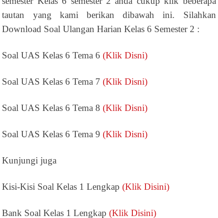
semester Kelas 6 semester 2 anda cukup klik beberapa
tautan yang kami berikan dibawah ini. Silahkan
Download Soal Ulangan Harian Kelas 6 Semester 2 :
Soal UAS Kelas 6 Tema 6
(Klik Disni)
Soal UAS Kelas 6 Tema 7
(Klik Disni)
Soal UAS Kelas 6 Tema 8
(Klik Disni)
Soal UAS Kelas 6 Tema 9
(Klik Disni)
Kunjungi juga
Kisi-Kisi Soal Kelas 1 Lengkap
(Klik Disini)
Bank Soal Kelas 1 Lengkap
(Klik Disini)