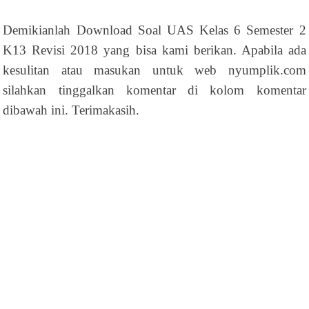
Demikianlah Download Soal UAS Kelas 6 Semester 2
K13 Revisi 2018 yang bisa kami berikan. Apabila ada
kesulitan atau masukan untuk web nyumplik.com
silahkan tinggalkan komentar di kolom komentar
dibawah ini. Terimakasih.