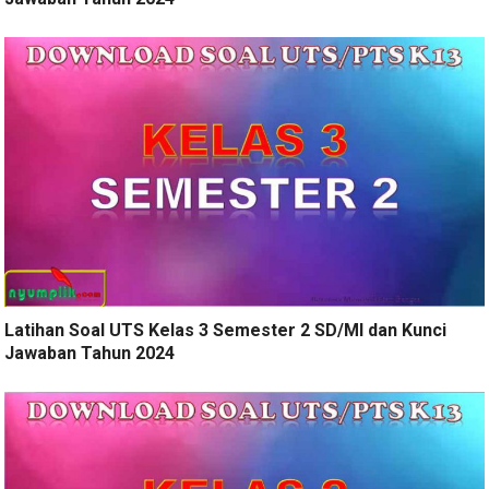
Latihan Soal UTS Kelas 3 Semester 2 SD/MI dan Kunci
Jawaban Tahun 2024