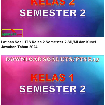
Latihan Soal UTS Kelas 2 Semester 2 SD/MI dan Kunci
Jawaban Tahun 2024