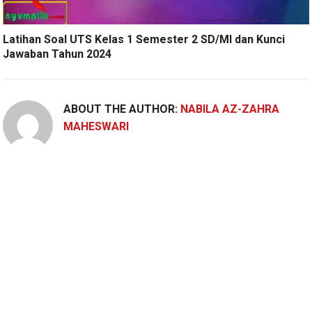
Latihan Soal UTS Kelas 1 Semester 2 SD/MI dan Kunci
Jawaban Tahun 2024
ABOUT THE AUTHOR:
NABILA AZ-ZAHRA
MAHESWARI