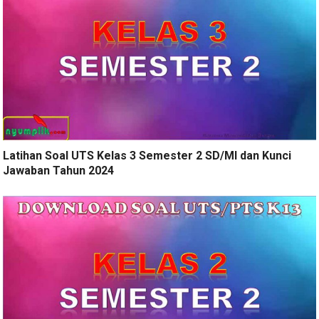
Latihan Soal UTS Kelas 3 Semester 2 SD/MI dan Kunci
Jawaban Tahun 2024