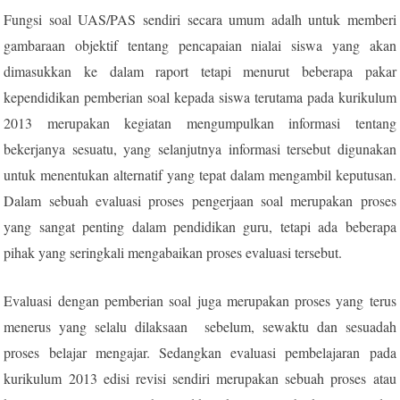
Fungsi soal UAS/PAS sendiri secara umum adalh untuk memberi
gambaraan objektif tentang pencapaian nialai siswa yang akan
dimasukkan ke dalam raport tetapi menurut beberapa pakar
kependidikan pemberian soal kepada siswa terutama pada kurikulum
2013 merupakan kegiatan mengumpulkan informasi tentang
bekerjanya sesuatu, yang selanjutnya informasi tersebut digunakan
untuk menentukan alternatif yang tepat dalam mengambil keputusan.
Dalam sebuah evaluasi proses pengerjaan soal merupakan proses
yang sangat penting dalam pendidikan guru, tetapi ada beberapa
pihak yang seringkali mengabaikan proses evaluasi tersebut.
Evaluasi dengan pemberian soal juga merupakan proses yang terus
menerus yang selalu dilaksaan sebelum, sewaktu dan sesuadah
proses belajar mengajar. Sedangkan evaluasi pembelajaran pada
kurikulum 2013 edisi revisi sendiri merupakan sebuah proses atau