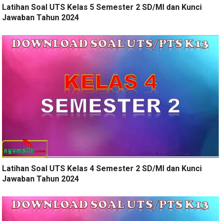
Latihan Soal UTS Kelas 5 Semester 2 SD/MI dan Kunci
Jawaban Tahun 2024
Latihan Soal UTS Kelas 4 Semester 2 SD/MI dan Kunci
Jawaban Tahun 2024