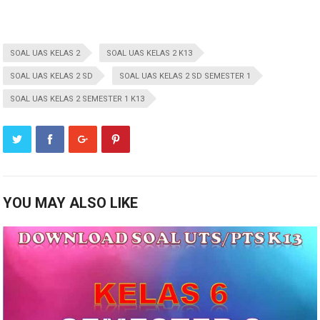
SOAL UAS KELAS 2
SOAL UAS KELAS 2 K13
SOAL UAS KELAS 2 SD
SOAL UAS KELAS 2 SD SEMESTER 1
SOAL UAS KELAS 2 SEMESTER 1 K13
YOU MAY ALSO LIKE