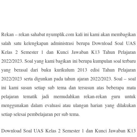
Rekan – rekan sahabat nyumplik.com kali ini kami akan membagikan
salah satu kelengkapan administrasi berupa Download Soal UAS
Kelas 2 Semester 1 dan Kunci Jawaban K13 Tahun Pelajaran
2022/2023. Soal yang kami bagikan ini berupa kumpulan soal terbaru
yang berasal dari buku kurikulum 2013 edisi Tahun Pelajaran
2022/2023 serta digunkan pada tahun ajaran 2022/2023. Soal – soal
ini kami susun setiap sub tema dan tersusun atas beberapa mata
pelajaran tematik jadi memudahkan rekan-rekan guru untuk
menggunakan dalam evaluasi atau ulangan harian yang dilakukan
setiap selesai pembelajaran per sub tema.
Download Soal UAS Kelas 2 Semester 1 dan Kunci Jawaban K13