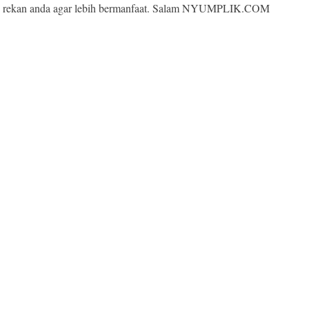
rekan anda agar lebih bermanfaat. Salam NYUMPLIK.COM