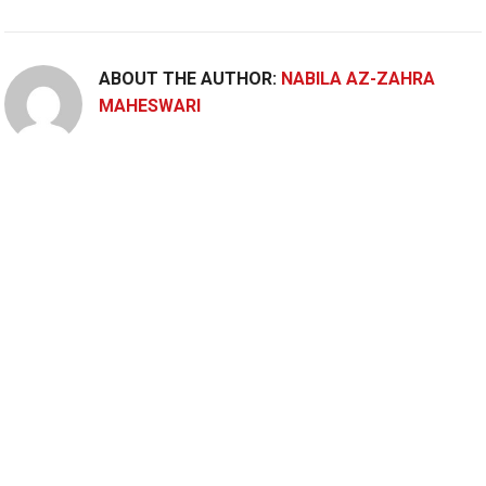
ABOUT THE AUTHOR:
NABILA AZ-ZAHRA
MAHESWARI