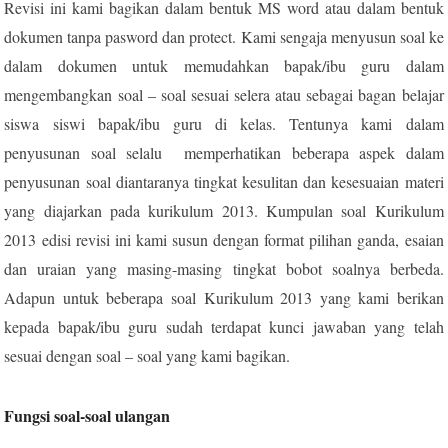
Revisi ini kami bagikan dalam bentuk MS word atau dalam bentuk
dokumen tanpa pasword dan protect. Kami sengaja menyusun soal ke
dalam dokumen untuk memudahkan bapak/ibu guru dalam
mengembangkan soal – soal sesuai selera atau sebagai bagan belajar
siswa siswi bapak/ibu guru di kelas. Tentunya kami dalam
penyusunan soal selalu memperhatikan beberapa aspek dalam
penyusunan soal diantaranya tingkat kesulitan dan kesesuaian materi
yang diajarkan pada kurikulum 2013. Kumpulan soal Kurikulum
2013 edisi revisi ini kami susun dengan format pilihan ganda, esaian
dan uraian yang masing-masing tingkat bobot soalnya berbeda.
Adapun untuk beberapa soal Kurikulum 2013 yang kami berikan
kepada bapak/ibu guru sudah terdapat kunci jawaban yang telah
sesuai dengan soal – soal yang kami bagikan.
Fungsi soal-soal ulangan