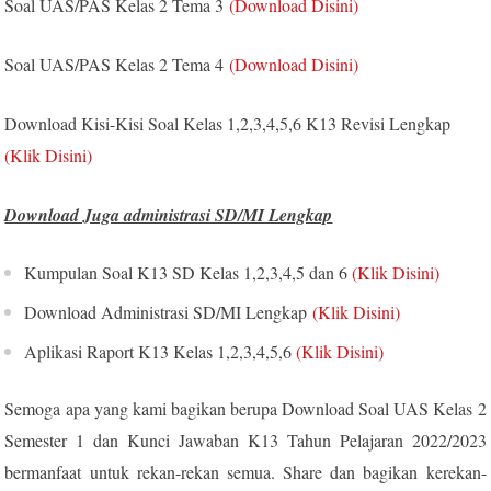
Soal UAS/PAS Kelas 2 Tema 3
(Download Disini)
Soal UAS/PAS Kelas 2 Tema 4
(Download Disini)
Download Kisi-Kisi Soal Kelas 1,2,3,4,5,6 K13 Revisi Lengkap
(Klik Disini)
Download Juga administrasi SD/MI Lengkap
Kumpulan Soal K13 SD Kelas 1,2,3,4,5 dan 6
(Klik Disini)
Download Administrasi SD/MI Lengkap
(Klik Disini)
Aplikasi Raport K13 Kelas 1,2,3,4,5,6
(Klik Disini)
Semoga apa yang kami bagikan berupa Download Soal UAS Kelas 2
Semester 1 dan Kunci Jawaban K13 Tahun Pelajaran 2022/2023
bermanfaat untuk rekan-rekan semua. Share dan bagikan kerekan-