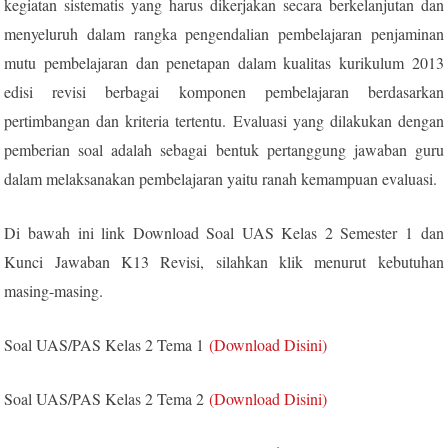
kegiatan sistematis yang harus dikerjakan secara berkelanjutan dan
menyeluruh dalam rangka pengendalian pembelajaran penjaminan
mutu pembelajaran dan penetapan dalam kualitas kurikulum 2013
edisi revisi berbagai komponen pembelajaran berdasarkan
pertimbangan dan kriteria tertentu. Evaluasi yang dilakukan dengan
pemberian soal adalah sebagai bentuk pertanggung jawaban guru
dalam melaksanakan pembelajaran yaitu ranah kemampuan evaluasi.
Di bawah ini link Download Soal UAS Kelas 2 Semester 1 dan
Kunci Jawaban K13 Revisi, silahkan klik menurut kebutuhan
masing-masing.
Soal UAS/PAS Kelas 2 Tema 1
(Download Disini)
Soal UAS/PAS Kelas 2 Tema 2
(Download Disini)