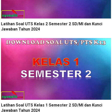
Latihan Soal UTS Kelas 2 Semester 2 SD/MI dan Kunci
Jawaban Tahun 2024
Latihan Soal UTS Kelas 1 Semester 2 SD/MI dan Kunci
Jawaban Tahun 2024