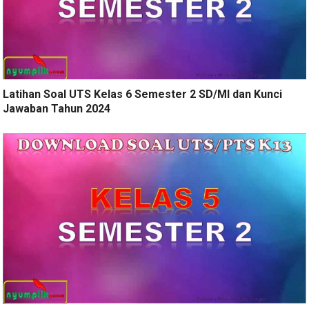
Latihan Soal UTS Kelas 6 Semester 2 SD/MI dan Kunci
Jawaban Tahun 2024