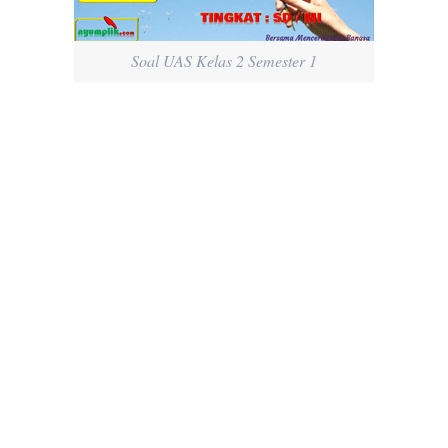
Soal UAS Kelas 2 Semester 1