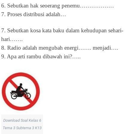
6. Sebutkan hak seoerang penemu………………
7. Proses distribusi adalah…
7. Sebutkan kosa kata baku dalam kehudupan sehari-
hari…….
8. Radio adalah mengubah energi……. menjadi….
9. Apa arti rambu dibawah ini?…..
Download Soal Kelas 6
Tema 3 Subtema 3 K13