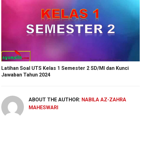
Latihan Soal UTS Kelas 1 Semester 2 SD/MI dan Kunci
Jawaban Tahun 2024
ABOUT THE AUTHOR:
NABILA AZ-ZAHRA
MAHESWARI