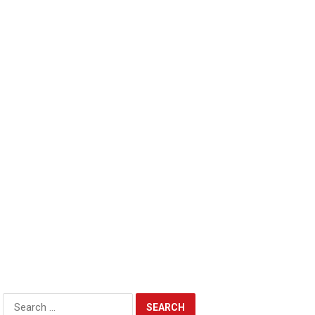
Search