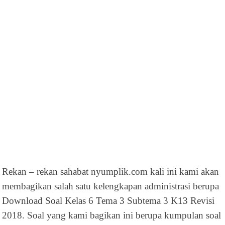
Rekan – rekan sahabat nyumplik.com kali ini kami akan
membagikan salah satu kelengkapan administrasi berupa
Download Soal Kelas 6 Tema 3 Subtema 3 K13 Revisi
2018. Soal yang kami bagikan ini berupa kumpulan soal