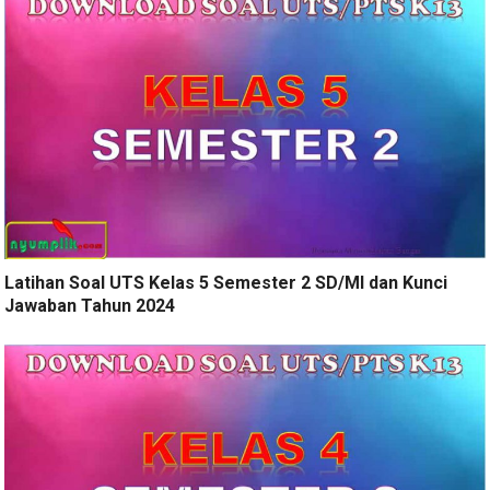
Latihan Soal UTS Kelas 5 Semester 2 SD/MI dan Kunci
Jawaban Tahun 2024