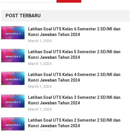
for:
POST TERBARU
Latihan Soal UTS Kelas 6 Semester 2 SD/MI dan
Kunci Jawaban Tahun 2024
March 1, 2024
Latihan Soal UTS Kelas 5 Semester 2 SD/MI dan
Kunci Jawaban Tahun 2024
March 1, 2024
Latihan Soal UTS Kelas 4 Semester 2 SD/MI dan
Kunci Jawaban Tahun 2024
March 1, 2024
Latihan Soal UTS Kelas 3 Semester 2 SD/MI dan
Kunci Jawaban Tahun 2024
March 1, 2024
Latihan Soal UTS Kelas 2 Semester 2 SD/MI dan
Kunci Jawaban Tahun 2024