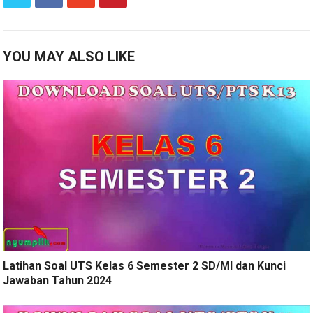
YOU MAY ALSO LIKE
Latihan Soal UTS Kelas 6 Semester 2 SD/MI dan Kunci
Jawaban Tahun 2024