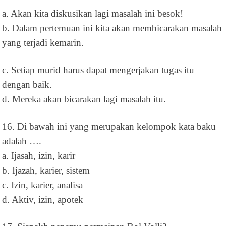
a. Akan kita diskusikan lagi masalah ini besok!
b. Dalam pertemuan ini kita akan membicarakan masalah
yang terjadi kemarin.
c. Setiap murid harus dapat mengerjakan tugas itu
dengan baik.
d. Mereka akan bicarakan lagi masalah itu.
16. Di bawah ini yang merupakan kelompok kata baku
adalah ….
a. Ijasah, izin, karir
b. Ijazah, karier, sistem
c. Izin, karier, analisa
d. Aktiv, izin, apotek