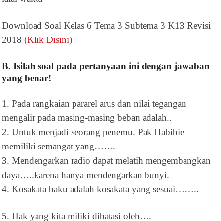
Download Soal Kelas 6 Tema 3 Subtema 3 K13 Revisi
2018
(Klik Disini)
B. Isilah soal pada pertanyaan ini dengan jawaban
yang benar!
1. Pada rangkaian pararel arus dan nilai tegangan
mengalir pada masing-masing beban adalah..
2. Untuk menjadi seorang penemu. Pak Habibie
memiliki semangat yang…….
3. Mendengarkan radio dapat melatih mengembangkan
daya…..karena hanya mendengarkan bunyi.
4. Kosakata baku adalah kosakata yang sesuai……..
5. Hak yang kita miliki dibatasi oleh….