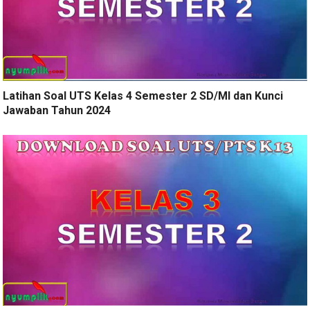
Latihan Soal UTS Kelas 4 Semester 2 SD/MI dan Kunci
Jawaban Tahun 2024