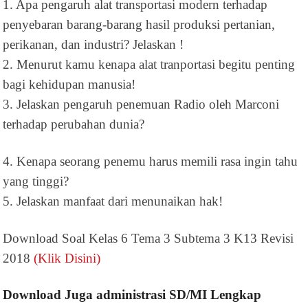
1. Apa pengaruh alat transportasi modern terhadap
penyebaran barang-barang hasil produksi pertanian,
perikanan, dan industri? Jelaskan !
2. Menurut kamu kenapa alat tranportasi begitu penting
bagi kehidupan manusia!
3. Jelaskan pengaruh penemuan Radio oleh Marconi
terhadap perubahan dunia?
4. Kenapa seorang penemu harus memili rasa ingin tahu
yang tinggi?
5. Jelaskan manfaat dari menunaikan hak!
Download Soal Kelas 6 Tema 3 Subtema 3 K13 Revisi
2018
(Klik Disini)
Download Juga administrasi SD/MI Lengkap