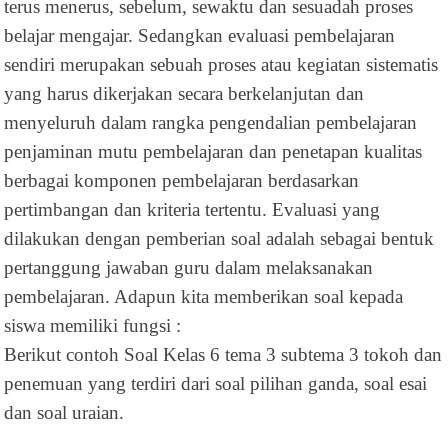
terus menerus, sebelum, sewaktu dan sesuadah proses
belajar mengajar. Sedangkan evaluasi pembelajaran
sendiri merupakan sebuah proses atau kegiatan sistematis
yang harus dikerjakan secara berkelanjutan dan
menyeluruh dalam rangka pengendalian pembelajaran
penjaminan mutu pembelajaran dan penetapan kualitas
berbagai komponen pembelajaran berdasarkan
pertimbangan dan kriteria tertentu. Evaluasi yang
dilakukan dengan pemberian soal adalah sebagai bentuk
pertanggung jawaban guru dalam melaksanakan
pembelajaran. Adapun kita memberikan soal kepada
siswa memiliki fungsi :
Berikut contoh Soal Kelas 6 tema 3 subtema 3 tokoh dan
penemuan yang terdiri dari soal pilihan ganda, soal esai
dan soal uraian.