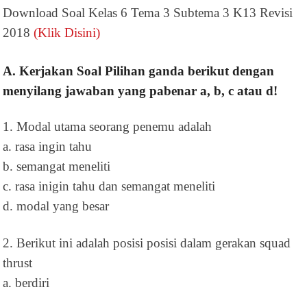
Download Soal Kelas 6 Tema 3 Subtema 3 K13 Revisi
2018
(Klik Disini)
A. Kerjakan Soal Pilihan ganda berikut dengan
menyilang jawaban yang pabenar a, b, c atau d!
1. Modal utama seorang penemu adalah
a. rasa ingin tahu
b. semangat meneliti
c. rasa inigin tahu dan semangat meneliti
d. modal yang besar
2. Berikut ini adalah posisi posisi dalam gerakan squad
thrust
a. berdiri