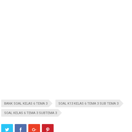
BANK SOAL KELAS 6 TEMA 3
SOAL K13 KELAS 6 TEMA 3 SUB TEMA 3
SOAL KELAS 6 TEMA 3 SUBTEMA 3