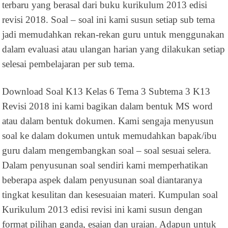
terbaru yang berasal dari buku kurikulum 2013 edisi
revisi 2018. Soal – soal ini kami susun setiap sub tema
jadi memudahkan rekan-rekan guru untuk menggunakan
dalam evaluasi atau ulangan harian yang dilakukan setiap
selesai pembelajaran per sub tema.
Download Soal K13 Kelas 6 Tema 3 Subtema 3 K13
Revisi 2018 ini kami bagikan dalam bentuk MS word
atau dalam bentuk dokumen. Kami sengaja menyusun
soal ke dalam dokumen untuk memudahkan bapak/ibu
guru dalam mengembangkan soal – soal sesuai selera.
Dalam penyusunan soal sendiri kami memperhatikan
beberapa aspek dalam penyusunan soal diantaranya
tingkat kesulitan dan kesesuaian materi. Kumpulan soal
Kurikulum 2013 edisi revisi ini kami susun dengan
format pilihan ganda, esaian dan uraian. Adapun untuk