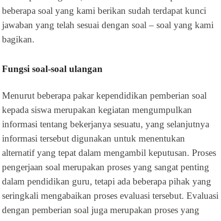
beberapa soal yang kami berikan sudah terdapat kunci
jawaban yang telah sesuai dengan soal – soal yang kami
bagikan.
Fungsi soal-soal ulangan
Menurut beberapa pakar kependidikan pemberian soal
kepada siswa merupakan kegiatan mengumpulkan
informasi tentang bekerjanya sesuatu, yang selanjutnya
informasi tersebut digunakan untuk menentukan
alternatif yang tepat dalam mengambil keputusan. Proses
pengerjaan soal merupakan proses yang sangat penting
dalam pendidikan guru, tetapi ada beberapa pihak yang
seringkali mengabaikan proses evaluasi tersebut. Evaluasi
dengan pemberian soal juga merupakan proses yang