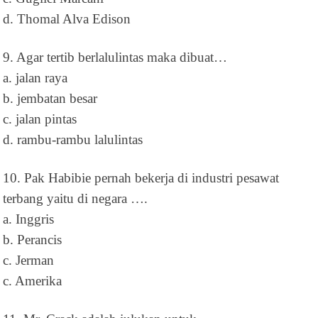
d. Thomal Alva Edison
9. Agar tertib berlalulintas maka dibuat…
a. jalan raya
b. jembatan besar
c. jalan pintas
d. rambu-rambu lalulintas
10. Pak Habibie pernah bekerja di industri pesawat
terbang yaitu di negara ….
a. Inggris
b. Perancis
c. Jerman
c. Amerika