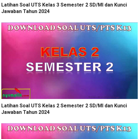
Latihan Soal UTS Kelas 3 Semester 2 SD/MI dan Kunci
Jawaban Tahun 2024
Latihan Soal UTS Kelas 2 Semester 2 SD/MI dan Kunci
Jawaban Tahun 2024