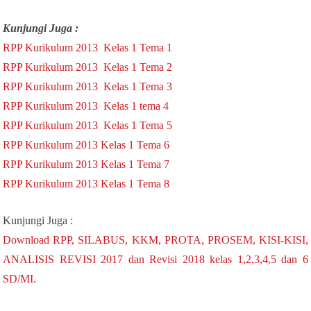
Kunjungi Juga :
RPP Kurikulum 2013 Kelas 1 Tema 1
RPP Kurikulum 2013 Kelas 1 Tema 2
RPP Kurikulum 2013 Kelas 1 Tema 3
RPP Kurikulum 2013 Kelas 1 tema 4
RPP Kurikulum 2013 Kelas 1 Tema 5
RPP Kurikulum 2013 Kelas 1 Tema 6
RPP Kurikulum 2013 Kelas 1 Tema 7
RPP Kurikulum 2013 Kelas 1 Tema 8
Kunjungi Juga :
Download RPP, SILABUS, KKM, PROTA, PROSEM, KISI-KISI,
ANALISIS REVISI 2017 dan Revisi 2018 kelas 1,2,3,4,5 dan 6
SD/MI.