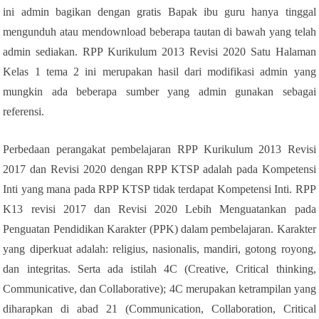
ini admin bagikan dengan gratis Bapak ibu guru hanya tinggal
mengunduh atau mendownload beberapa tautan di bawah yang telah
admin sediakan. RPP Kurikulum 2013 Revisi 2020 Satu Halaman
Kelas 1 tema 2 ini merupakan hasil dari modifikasi admin yang
mungkin ada beberapa sumber yang admin gunakan sebagai
referensi.
Perbedaan perangakat pembelajaran RPP Kurikulum 2013 Revisi
2017 dan Revisi 2020 dengan RPP KTSP adalah pada Kompetensi
Inti yang mana pada RPP KTSP tidak terdapat Kompetensi Inti. RPP
K13 revisi 2017 dan Revisi 2020 Lebih Menguatankan pada
Penguatan Pendidikan Karakter (PPK) dalam pembelajaran. Karakter
yang diperkuat adalah: religius, nasionalis, mandiri, gotong royong,
dan integritas. Serta ada istilah 4C (Creative, Critical thinking,
Communicative, dan Collaborative); 4C merupakan ketrampilan yang
diharapkan di abad 21 (Communication, Collaboration, Critical