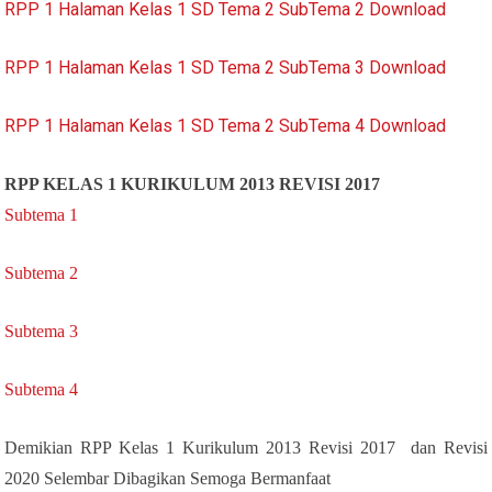
RPP 1 Halaman Kelas 1 SD Tema 2 SubTema 2 Download
RPP 1 Halaman Kelas 1 SD Tema 2 SubTema 3 Download
RPP 1 Halaman Kelas 1 SD Tema 2 SubTema 4 Download
RPP KELAS 1 KURIKULUM 2013 REVISI 2017
Subtema 1
Subtema 2
Subtema 3
Subtema 4
Demikian RPP Kelas 1 Kurikulum 2013 Revisi 2017 dan Revisi
2020 Selembar Dibagikan Semoga Bermanfaat