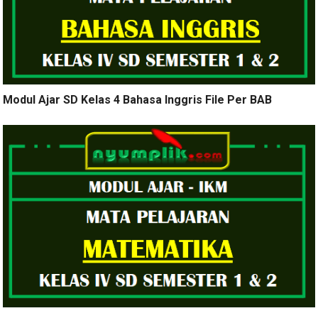
Modul Ajar SD Kelas 4 Bahasa Inggris File Per BAB