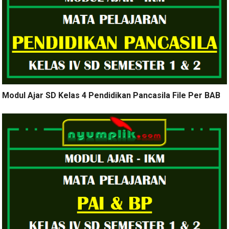
Modul Ajar SD Kelas 4 Pendidikan Pancasila File Per BAB