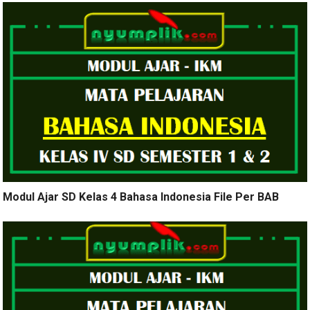
Modul Ajar SD Kelas 4 Bahasa Indonesia File Per BAB