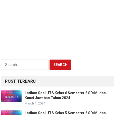
Search
for:
POST TERBARU
Latihan Soal UTS Kelas 6 Semester 2 SD/MI dan
Kunci Jawaban Tahun 2024
March 1, 2024
Latihan Soal UTS Kelas 5 Semester 2 SD/MI dan