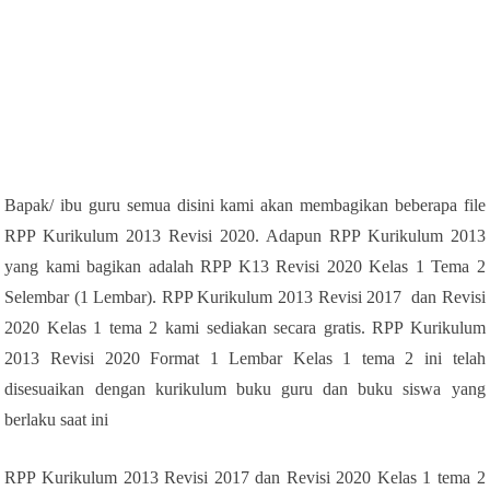
Bapak/ ibu guru semua disini kami akan membagikan beberapa file
RPP Kurikulum 2013 Revisi 2020. Adapun RPP Kurikulum 2013
yang kami bagikan adalah RPP K13 Revisi 2020 Kelas 1 Tema 2
Selembar (1 Lembar). RPP Kurikulum 2013 Revisi 2017 dan Revisi
2020 Kelas 1 tema 2 kami sediakan secara gratis. RPP Kurikulum
2013 Revisi 2020 Format 1 Lembar Kelas 1 tema 2 ini telah
disesuaikan dengan kurikulum buku guru dan buku siswa yang
berlaku saat ini
RPP Kurikulum 2013 Revisi 2017 dan Revisi 2020 Kelas 1 tema 2