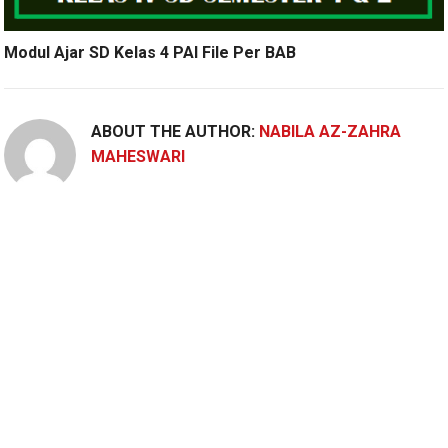
Modul Ajar SD Kelas 4 PAI File Per BAB
ABOUT THE AUTHOR:
NABILA AZ-ZAHRA
MAHESWARI