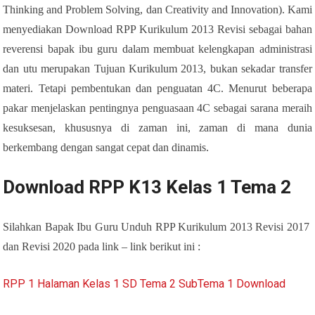
Thinking and Problem Solving, dan Creativity and Innovation). Kami
menyediakan Download RPP Kurikulum 2013 Revisi sebagai bahan
reverensi bapak ibu guru dalam membuat kelengkapan administrasi
dan utu merupakan Tujuan Kurikulum 2013, bukan sekadar transfer
materi. Tetapi pembentukan dan penguatan 4C. Menurut beberapa
pakar menjelaskan pentingnya penguasaan 4C sebagai sarana meraih
kesuksesan, khususnya di zaman ini, zaman di mana dunia
berkembang dengan sangat cepat dan dinamis.
Download RPP K13 Kelas 1 Tema 2
Silahkan Bapak Ibu Guru Unduh RPP Kurikulum 2013 Revisi 2017
dan Revisi 2020 pada link – link berikut ini :
RPP 1 Halaman Kelas 1 SD Tema 2 SubTema 1 Download