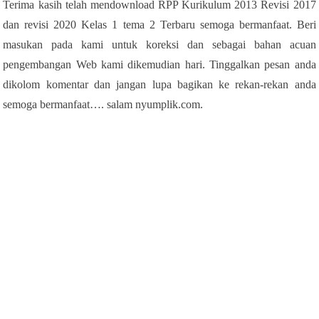
Terima kasih telah mendownload RPP Kurikulum 2013 Revisi 2017
dan revisi 2020 Kelas 1 tema 2 Terbaru semoga bermanfaat. Beri
masukan pada kami untuk koreksi dan sebagai bahan acuan
pengembangan Web kami dikemudian hari. Tinggalkan pesan anda
dikolom komentar dan jangan lupa bagikan ke rekan-rekan anda
semoga bermanfaat…. salam nyumplik.com.