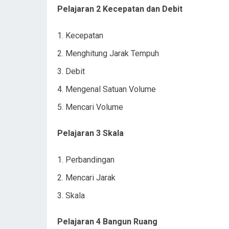
Pelajaran 2 Kecepatan dan Debit
Kecepatan
Menghitung Jarak Tempuh
Debit
Mengenal Satuan Volume
Mencari Volume
Pelajaran 3 Skala
Perbandingan
Mencari Jarak
Skala
Pelajaran 4 Bangun Ruang