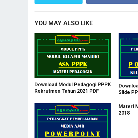
YOU MAY ALSO LIKE
Download Modul Pedagogi PPPK
Downloa
Rekrutmen Tahun 2021 PDF
Slide PP
Materi 
2018