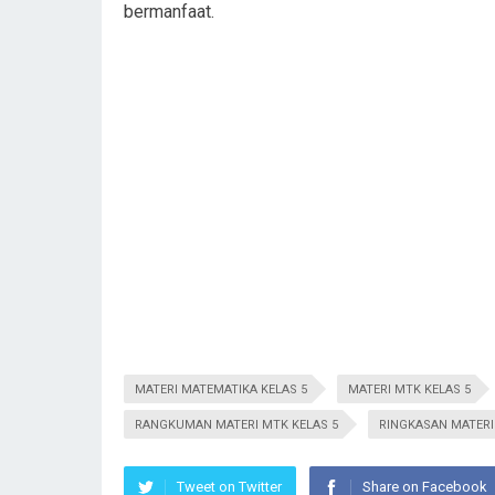
bermanfaat.
MATERI MATEMATIKA KELAS 5
MATERI MTK KELAS 5
RANGKUMAN MATERI MTK KELAS 5
RINGKASAN MATERI
Tweet on Twitter
Share on Facebook