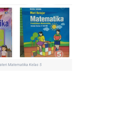
teri Matematika Kelas 5