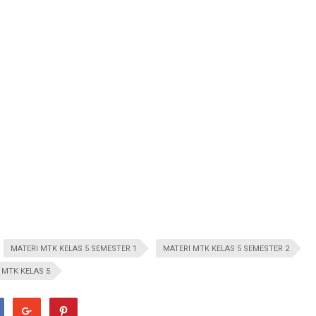
MATERI MTK KELAS 5 SEMESTER 1
MATERI MTK KELAS 5 SEMESTER 2
 MTK KELAS 5