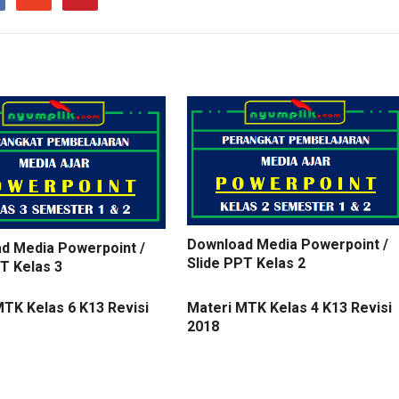
Download Media Powerpoint /
d Media Powerpoint /
Slide PPT Kelas 2
T Kelas 3
MTK Kelas 6 K13 Revisi
Materi MTK Kelas 4 K13 Revisi
2018