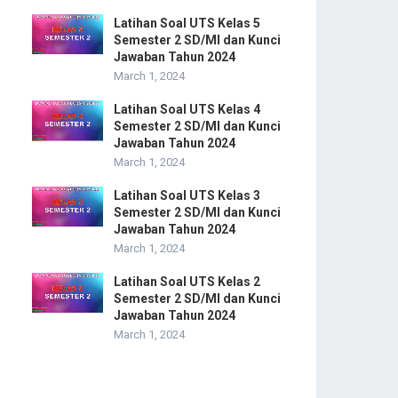
Latihan Soal UTS Kelas 5
Semester 2 SD/MI dan Kunci
Jawaban Tahun 2024
March 1, 2024
Latihan Soal UTS Kelas 4
Semester 2 SD/MI dan Kunci
Jawaban Tahun 2024
March 1, 2024
Latihan Soal UTS Kelas 3
Semester 2 SD/MI dan Kunci
Jawaban Tahun 2024
March 1, 2024
Latihan Soal UTS Kelas 2
Semester 2 SD/MI dan Kunci
Jawaban Tahun 2024
March 1, 2024