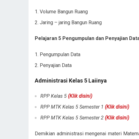
Volume Bangun Ruang
Jaring – jaring Bangun Ruang
Pelajaran 5 Pengumpulan dan Penyajian Dat
Pengumpulan Data
Penyajian Data
Administrasi Kelas 5 Laiinya
RPP Kelas 5
(Klik disini)
RPP MTK Kelas 5 Semester 1
(Klik disini)
RPP MTK Kelas 5 Semester 2
(Klik disini)
Demikian administrasi mengenai materi Matem