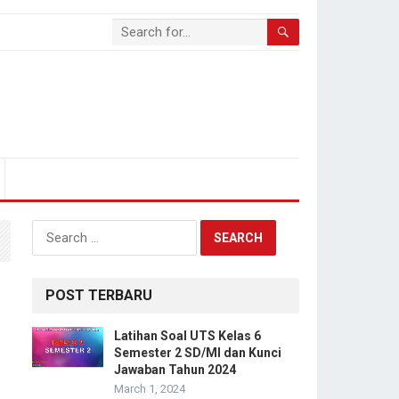
Search
for:
POST TERBARU
Latihan Soal UTS Kelas 6
Semester 2 SD/MI dan Kunci
Jawaban Tahun 2024
March 1, 2024