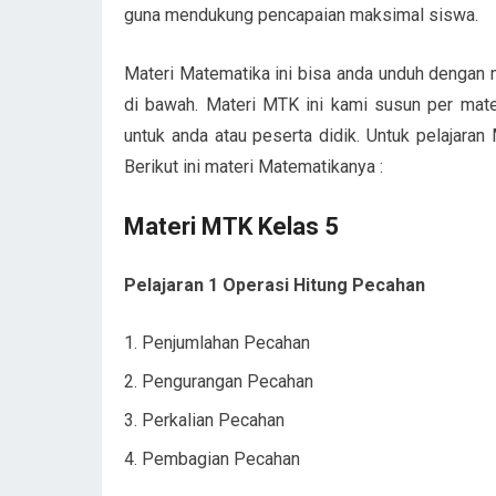
guna mendukung pencapaian maksimal siswa.
Materi Matematika ini bisa anda unduh dengan m
di bawah. Materi MTK ini kami susun per mater
untuk anda atau peserta didik. Untuk pelajara
Berikut ini materi Matematikanya :
Materi MTK Kelas 5
Pelajaran 1 Operasi Hitung Pecahan
Penjumlahan Pecahan
Pengurangan Pecahan
Perkalian Pecahan
Pembagian Pecahan