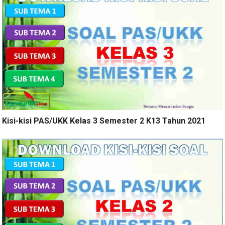
Kisi-kisi PAS/UKK Kelas 3 Semester 2 K13 Tahun 2021