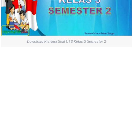
Download Kisi-kisi Soal UTS Kelas 3 Semester 2