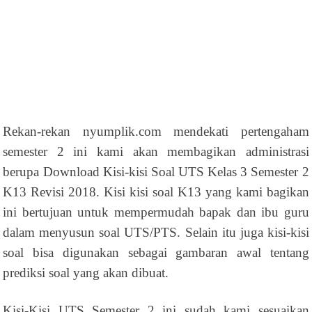
Rekan-rekan nyumplik.com mendekati pertengaham
semester 2 ini kami akan membagikan administrasi
berupa Download Kisi-kisi Soal UTS Kelas 3 Semester 2
K13 Revisi 2018. Kisi kisi soal K13 yang kami bagikan
ini bertujuan untuk mempermudah bapak dan ibu guru
dalam menyusun soal UTS/PTS. Selain itu juga kisi-kisi
soal bisa digunakan sebagai gambaran awal tentang
prediksi soal yang akan dibuat.
Kisi-Kisi UTS Semester 2 ini sudah kami sesuaikan