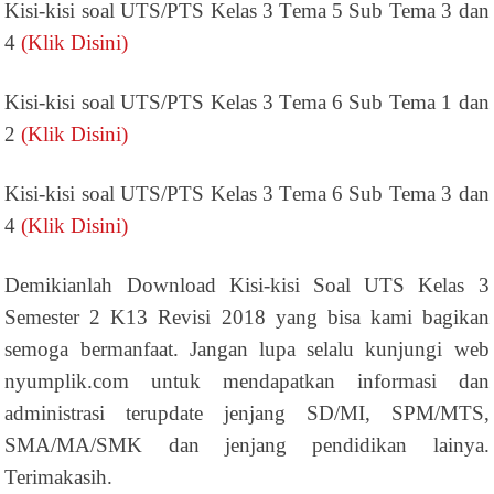
Kisi-kisi soal UTS/PTS Kelas 3 Tema 5 Sub Tema 3 dan
4
(Klik Disini)
Kisi-kisi soal UTS/PTS Kelas 3 Tema 6 Sub Tema 1 dan
2
(Klik Disini)
Kisi-kisi soal UTS/PTS Kelas 3 Tema 6 Sub Tema 3 dan
4
(Klik Disini)
Demikianlah Download Kisi-kisi Soal UTS Kelas 3
Semester 2 K13 Revisi 2018 yang bisa kami bagikan
semoga bermanfaat. Jangan lupa selalu kunjungi web
nyumplik.com untuk mendapatkan informasi dan
administrasi terupdate jenjang SD/MI, SPM/MTS,
SMA/MA/SMK dan jenjang pendidikan lainya.
Terimakasih.