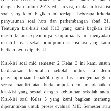
dengan Kurikulum 2013 edisi revisi, di dalam kisi-kisi
soal yang kami bagikan ini terdapat beberapa kriteria
penyusunan soal hots dan perkembangan abad 21.
Tentunya kisi-kisii soal K13 yang kami bagikan ini
masih belum sepenuhnya sempurna. Kami menyadari
masih banyak sekali poin-poin dari kisi-kisi yang kami
berikan perlu diperbaiki.
Kisi-kisi soal mid semester 2 Kelas 3 ini kami susun
berdasarkan kebutuhan sekolah untuk itu demi
penyempurnaan bapak/ibu guru bisa mengembangkan
secara mandiri atau berkelompok demi mendapatkan
kisi-kisi yang sesuai dengan kebutuhan sekolah anda.
Kisi-kisi soal Kelas 3 yang kami bagikan memang
diperuntukan untuk proses evaluasi MID Semester atau