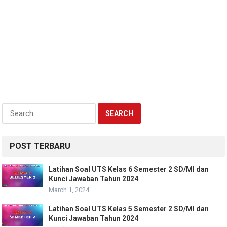
Search
for:
POST TERBARU
Latihan Soal UTS Kelas 6 Semester 2 SD/MI dan
Kunci Jawaban Tahun 2024
March 1, 2024
Latihan Soal UTS Kelas 5 Semester 2 SD/MI dan
Kunci Jawaban Tahun 2024