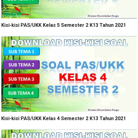
Kisi-kisi PAS/UKK Kelas 5 Semester 2 K13 Tahun 2021
Kisi-kisi PAS/UKK Kelas 4 Semester 2 K13 Tahun 2021