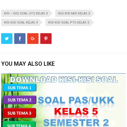
KISI – KISI SOAL UTS KELAS 3
KISI KISI MID KELAS 3
KISI KISI SOAL KELAS 3
KISI KISI SOAL PTS KELAS 3
YOU MAY ALSO LIKE