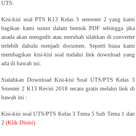
UTS.
Kisi-kisi soal PTS K13 Kelas 3 semester 2 yang kami
bagikan kami susun dalam bentuk PDF sehingga jika
anada akan mengedit atau merubah silahkan di converter
terlebih dahulu menjadi documen. Seperti biasa kami
membagikan kisi-kisi soal melalui link download yang
ada di bawah ini.
Sialahkan Download Kisi-kisi Soal UTS/PTS Kelas 3
Smester 2 K13 Revisi 2018 secara gratis melalui link di
bawah ini :
Kisi-kisi soal UTS/PTS Kelas 3 Tema 5 Sub Tema 1 dan
2
(Klik Disini)