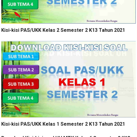
Kisi-kisi PAS/UKK Kelas 2 Semester 2 K13 Tahun 2021
Kisi-kisi PAS/UKK Kelas 1 Semester 2 K13 Tahun 2021