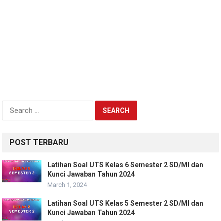
Search
for:
POST TERBARU
Latihan Soal UTS Kelas 6 Semester 2 SD/MI dan
Kunci Jawaban Tahun 2024
March 1, 2024
Latihan Soal UTS Kelas 5 Semester 2 SD/MI dan
Kunci Jawaban Tahun 2024