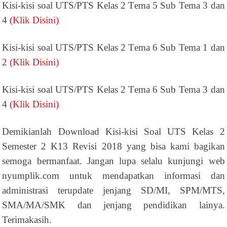
Kisi-kisi soal UTS/PTS Kelas 2 Tema 5 Sub Tema 3 dan
4
(Klik Disini)
Kisi-kisi soal UTS/PTS Kelas 2 Tema 6 Sub Tema 1 dan
2
(Klik Disini)
Kisi-kisi soal UTS/PTS Kelas 2 Tema 6 Sub Tema 3 dan
4
(Klik Disini)
Demikianlah Download Kisi-kisi Soal UTS Kelas 2
Semester 2 K13 Revisi 2018 yang bisa kami bagikan
semoga bermanfaat. Jangan lupa selalu kunjungi web
nyumplik.com untuk mendapatkan informasi dan
administrasi terupdate jenjang SD/MI, SPM/MTS,
SMA/MA/SMK dan jenjang pendidikan lainya.
Terimakasih.