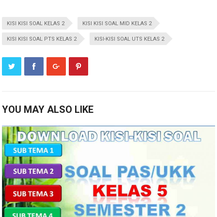
KISI KISI SOAL KELAS 2
KISI KISI SOAL MID KELAS 2
KISI KISI SOAL PTS KELAS 2
KISI-KISI SOAL UTS KELAS 2
YOU MAY ALSO LIKE