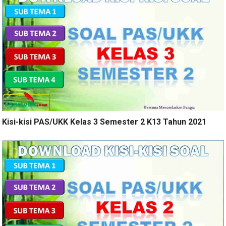
Kisi-kisi PAS/UKK Kelas 3 Semester 2 K13 Tahun 2021