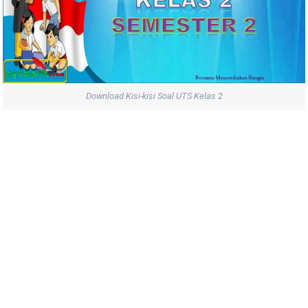
Download Kisi-kisi Soal UTS Kelas 2