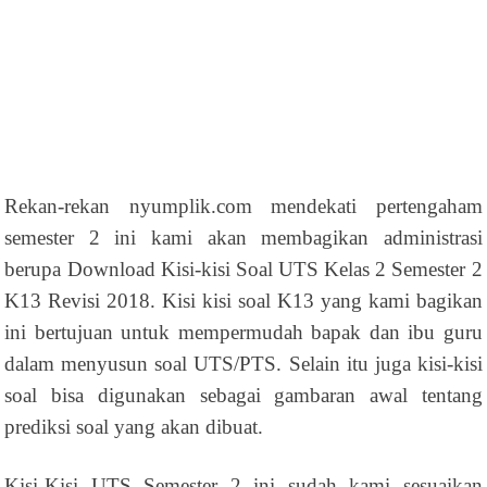
Rekan-rekan nyumplik.com mendekati pertengaham
semester 2 ini kami akan membagikan administrasi
berupa Download Kisi-kisi Soal UTS Kelas 2 Semester 2
K13 Revisi 2018. Kisi kisi soal K13 yang kami bagikan
ini bertujuan untuk mempermudah bapak dan ibu guru
dalam menyusun soal UTS/PTS. Selain itu juga kisi-kisi
soal bisa digunakan sebagai gambaran awal tentang
prediksi soal yang akan dibuat.
Kisi-Kisi UTS Semester 2 ini sudah kami sesuaikan