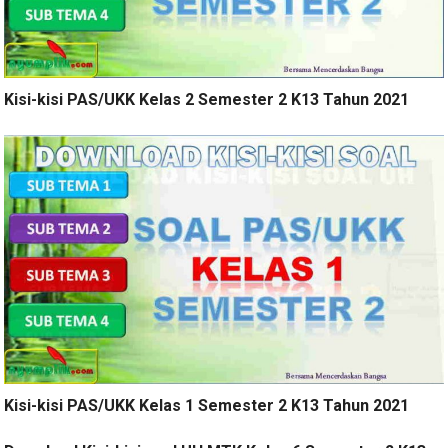
Kisi-kisi PAS/UKK Kelas 2 Semester 2 K13 Tahun 2021
Kisi-kisi PAS/UKK Kelas 1 Semester 2 K13 Tahun 2021