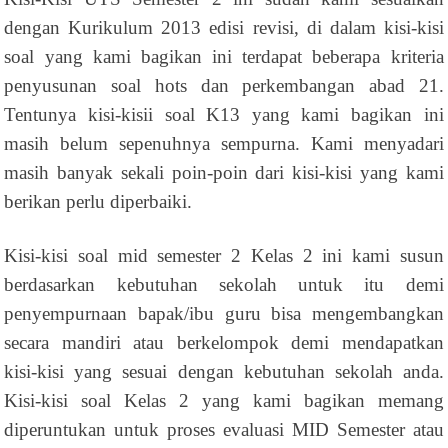
dengan Kurikulum 2013 edisi revisi, di dalam kisi-kisi
soal yang kami bagikan ini terdapat beberapa kriteria
penyusunan soal hots dan perkembangan abad 21.
Tentunya kisi-kisii soal K13 yang kami bagikan ini
masih belum sepenuhnya sempurna. Kami menyadari
masih banyak sekali poin-poin dari kisi-kisi yang kami
berikan perlu diperbaiki.
Kisi-kisi soal mid semester 2 Kelas 2 ini kami susun
berdasarkan kebutuhan sekolah untuk itu demi
penyempurnaan bapak/ibu guru bisa mengembangkan
secara mandiri atau berkelompok demi mendapatkan
kisi-kisi yang sesuai dengan kebutuhan sekolah anda.
Kisi-kisi soal Kelas 2 yang kami bagikan memang
diperuntukan untuk proses evaluasi MID Semester atau