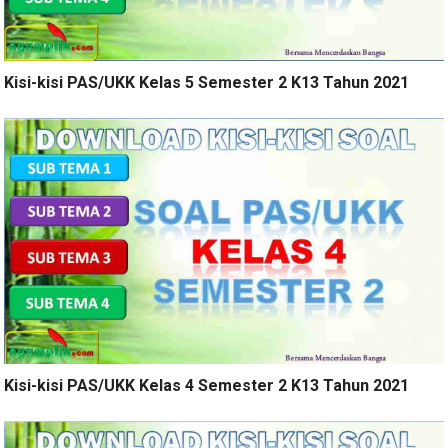
Kisi-kisi PAS/UKK Kelas 5 Semester 2 K13 Tahun 2021
Kisi-kisi PAS/UKK Kelas 4 Semester 2 K13 Tahun 2021