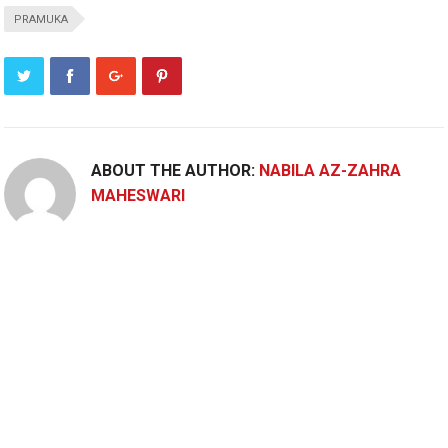
PRAMUKA
ABOUT THE AUTHOR:
NABILA AZ-ZAHRA
MAHESWARI