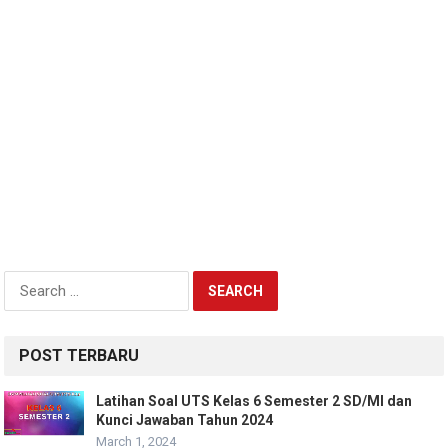
Search
for:
POST TERBARU
Latihan Soal UTS Kelas 6 Semester 2 SD/MI dan
Kunci Jawaban Tahun 2024
March 1, 2024