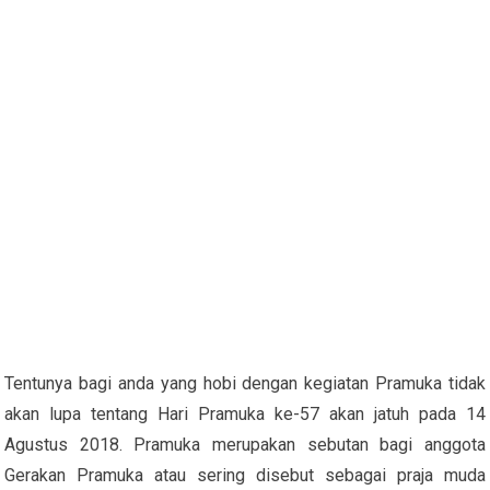
Tentunya bagi anda yang hobi dengan kegiatan Pramuka tidak
akan lupa tentang Hari Pramuka ke-57 akan jatuh pada 14
Agustus 2018. Pramuka merupakan sebutan bagi anggota
Gerakan Pramuka atau sering disebut sebagai praja muda