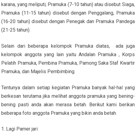
karana, yang meliputi; Pramuka (7-10 tahun) atau disebut Siaga,
Pramuka (11-15 tahun) disebut dengan Penggalang, Pramuka
(16-20 tahun) disebut dengan Penegak dan Pramuka Pandega
(21-25 tahun).
Selain dari beberapa kelompok Pramuka diatas, ada juga
kelompok anggota yang lain yaitu Andalan Pramuka , Korps
Pelatih Pramuka, Pembina Pramuka, Pamong Saka Staf Kwartir
Pramuka, dan Majelis Pembimbing.
Tentunya dalam setiap kegiatan Pramuka banyak hal-hal yang
berkesan terutama jika melihat anggota pramuka yang bening-
bening pasti anda akan merasa betah. Berikut kami berikan
beberapa foto anggota Pramuka yang bikin anda betah.
Lagi Pamer jari