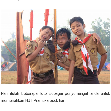
Nah itulah beberapa foto sebagai penyemangat anda untuk
memeriahkan HUT Pramuka esok hari.