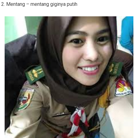
2. Mentang – mentang giginya putih