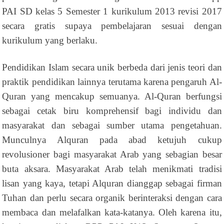
PAI SD kelas 5 Semester 1 kurikulum 2013 revisi 2017
secara gratis supaya pembelajaran sesuai dengan
kurikulum yang berlaku.
Pendidikan Islam secara unik berbeda dari jenis teori dan
praktik pendidikan lainnya terutama karena pengaruh Al-
Quran yang mencakup semuanya. Al-Quran berfungsi
sebagai cetak biru komprehensif bagi individu dan
masyarakat dan sebagai sumber utama pengetahuan.
Munculnya Alquran pada abad ketujuh cukup
revolusioner bagi masyarakat Arab yang sebagian besar
buta aksara. Masyarakat Arab telah menikmati tradisi
lisan yang kaya, tetapi Alquran dianggap sebagai firman
Tuhan dan perlu secara organik berinteraksi dengan cara
membaca dan melafalkan kata-katanya. Oleh karena itu,