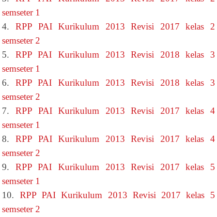
semseter 1
4.
RPP PAI Kurikulum 2013 Revisi 2017 kelas 2
semseter 2
5.
RPP PAI Kurikulum 2013 Revisi 2018 kelas 3
semseter 1
6.
RPP PAI Kurikulum 2013 Revisi 2018 kelas 3
semseter 2
7.
RPP PAI Kurikulum 2013 Revisi 2017 kelas 4
semseter 1
8.
RPP PAI Kurikulum 2013 Revisi 2017 kelas 4
semseter 2
9.
RPP PAI Kurikulum 2013 Revisi 2017 kelas 5
semseter 1
10.
RPP PAI Kurikulum 2013 Revisi 2017 kelas 5
semseter 2