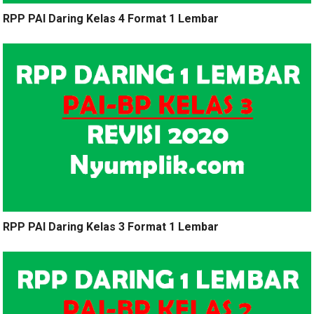
RPP PAI Daring Kelas 4 Format 1 Lembar
RPP PAI Daring Kelas 3 Format 1 Lembar