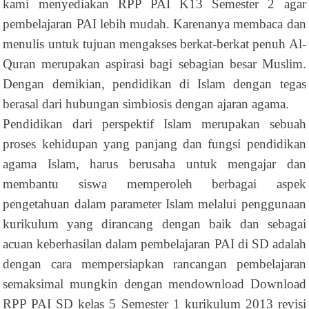
kami menyediakan RPP PAI K13 Semester 2 agar
pembelajaran PAI lebih mudah. Karenanya membaca dan
menulis untuk tujuan mengakses berkat-berkat penuh Al-
Quran merupakan aspirasi bagi sebagian besar Muslim.
Dengan demikian, pendidikan di Islam dengan tegas
berasal dari hubungan simbiosis dengan ajaran agama.
Pendidikan dari perspektif Islam merupakan sebuah
proses kehidupan yang panjang dan fungsi pendidikan
agama Islam, harus berusaha untuk mengajar dan
membantu siswa memperoleh berbagai aspek
pengetahuan dalam parameter Islam melalui penggunaan
kurikulum yang dirancang dengan baik dan sebagai
acuan keberhasilan dalam pembelajaran PAI di SD adalah
dengan cara mempersiapkan rancangan pembelajaran
semaksimal mungkin dengan mendownload Download
RPP PAI SD kelas 5 Semester 1 kurikulum 2013 revisi