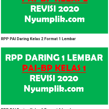
RPP PAI Daring Kelas 2 Format 1 Lembar