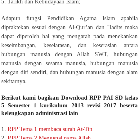
5. Tarikh dan Kebudayaan Islam;
Adapun fungsi Pendidikan Agama Islam apabila
dipraktekan sesuai dengan Al-Qur’an dan Hadits maka
dapat diperoleh hal yang mengarah pada menekankan
keseimbangan, keselarasan, dan keserasian antara
hubungan manusia dengan Allah SWT, hubungan
manusia dengan sesama manusia, hubungan manusia
dengan diri sendiri, dan hubungan manusia dengan alam
sekitarnya.
Berikut kami bagikan Download RPP PAI SD kelas
5 Semester 1 kurikulum 2013 revisi 2017 beserta
kelengkapan administrasi lain
1.
RPP Tema 1 membaca surah At-Tin
2.
RPP Tema 2 Mengenal nama Allah