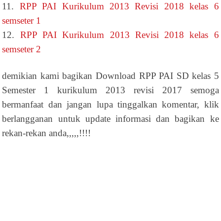
11.
RPP PAI Kurikulum 2013 Revisi 2018 kelas 6
semseter 1
12.
RPP PAI Kurikulum 2013 Revisi 2018 kelas 6
semseter 2
demikian kami bagikan Download RPP PAI SD kelas 5
Semester 1 kurikulum 2013 revisi 2017 semoga
bermanfaat dan jangan lupa tinggalkan komentar, klik
berlangganan untuk update informasi dan bagikan ke
rekan-rekan anda,,,,,!!!!