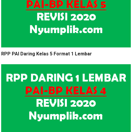
RPP PAI Daring Kelas 5 Format 1 Lembar