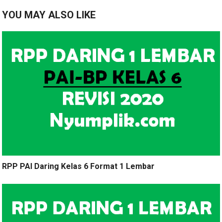
YOU MAY ALSO LIKE
RPP PAI Daring Kelas 6 Format 1 Lembar