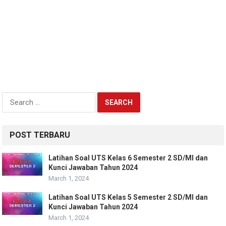
Search
for:
POST TERBARU
Latihan Soal UTS Kelas 6 Semester 2 SD/MI dan
Kunci Jawaban Tahun 2024
March 1, 2024
Latihan Soal UTS Kelas 5 Semester 2 SD/MI dan
Kunci Jawaban Tahun 2024
March 1, 2024