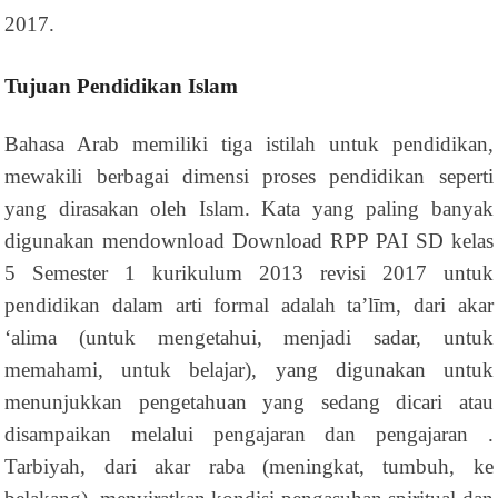
2017.
Tujuan Pendidikan Islam
Bahasa Arab memiliki tiga istilah untuk pendidikan,
mewakili berbagai dimensi proses pendidikan seperti
yang dirasakan oleh Islam. Kata yang paling banyak
digunakan mendownload Download RPP PAI SD kelas
5 Semester 1 kurikulum 2013 revisi 2017 untuk
pendidikan dalam arti formal adalah ta’līm, dari akar
‘alima (untuk mengetahui, menjadi sadar, untuk
memahami, untuk belajar), yang digunakan untuk
menunjukkan pengetahuan yang sedang dicari atau
disampaikan melalui pengajaran dan pengajaran .
Tarbiyah, dari akar raba (meningkat, tumbuh, ke