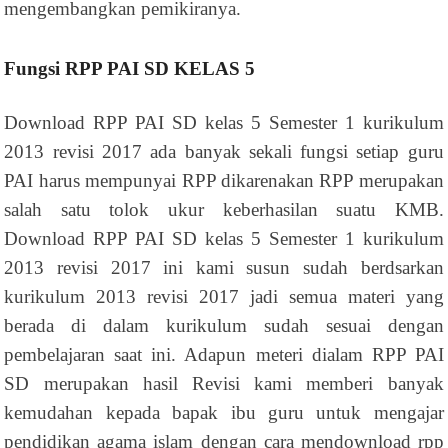
mengembangkan pemikiranya.
Fungsi RPP PAI SD KELAS 5
Download RPP PAI SD kelas 5 Semester 1 kurikulum
2013 revisi 2017 ada banyak sekali fungsi setiap guru
PAI harus mempunyai RPP dikarenakan RPP merupakan
salah satu tolok ukur keberhasilan suatu KMB.
Download RPP PAI SD kelas 5 Semester 1 kurikulum
2013 revisi 2017 ini kami susun sudah berdsarkan
kurikulum 2013 revisi 2017 jadi semua materi yang
berada di dalam kurikulum sudah sesuai dengan
pembelajaran saat ini. Adapun meteri dialam RPP PAI
SD merupakan hasil Revisi kami memberi banyak
kemudahan kepada bapak ibu guru untuk mengajar
pendidikan agama islam dengan cara mendownload rpp