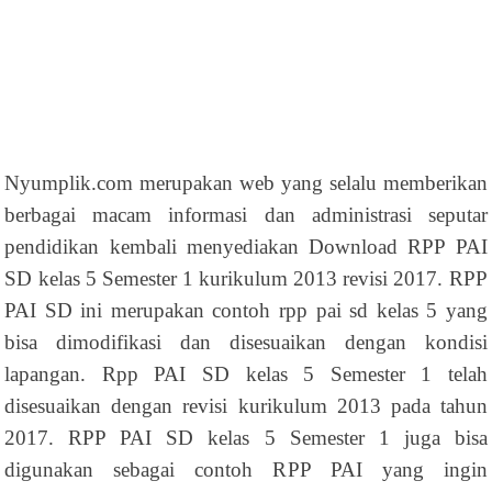
Nyumplik.com merupakan web yang selalu memberikan
berbagai macam informasi dan administrasi seputar
pendidikan kembali menyediakan Download RPP PAI
SD kelas 5 Semester 1 kurikulum 2013 revisi 2017. RPP
PAI SD ini merupakan contoh rpp pai sd kelas 5 yang
bisa dimodifikasi dan disesuaikan dengan kondisi
lapangan. Rpp PAI SD kelas 5 Semester 1 telah
disesuaikan dengan revisi kurikulum 2013 pada tahun
2017. RPP PAI SD kelas 5 Semester 1 juga bisa
digunakan sebagai contoh RPP PAI yang ingin